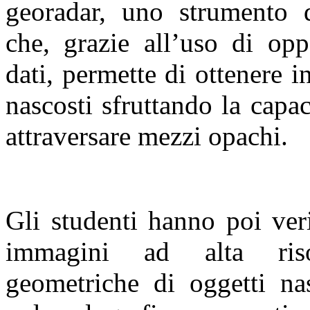
georadar, uno strumento
che, grazie all’uso di opp
dati, permette di ottenere i
nascosti sfruttando la capa
attraversare mezzi opachi.
Gli studenti hanno poi ver
immagini ad alta risol
geometriche di oggetti nas