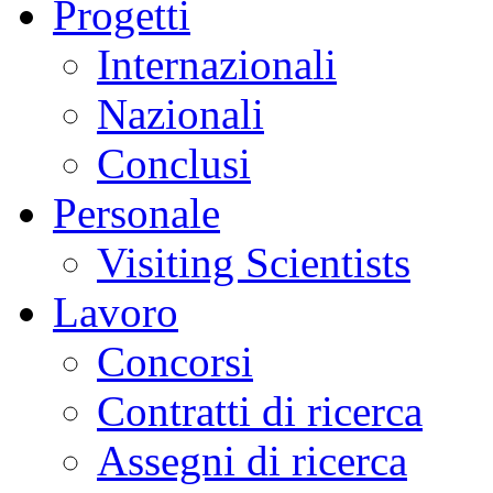
Progetti
Internazionali
Nazionali
Conclusi
Personale
Visiting Scientists
Lavoro
Concorsi
Contratti di ricerca
Assegni di ricerca