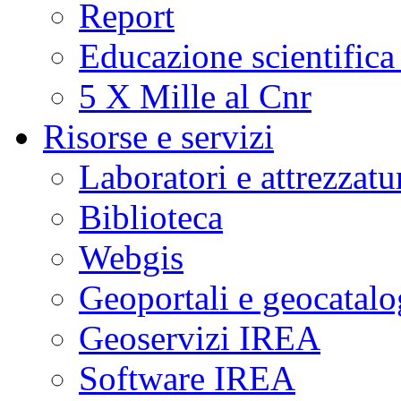
Report
Educazione scientifica
5 X Mille al Cnr
Risorse e servizi
Laboratori e attrezzatu
Biblioteca
Webgis
Geoportali e geocatal
Geoservizi IREA
Software IREA