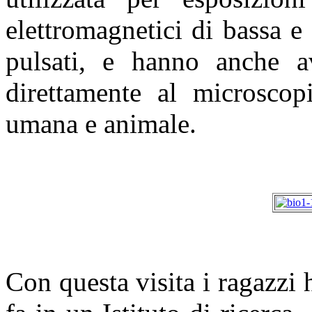
elettromagnetici di bassa e 
pulsati, e hanno anche av
direttamente al microscopi
umana e animale.
Con questa visita i ragazzi