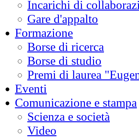
Incarichi di collaboraz
Gare d'appalto
Formazione
Borse di ricerca
Borse di studio
Premi di laurea "Eugen
Eventi
Comunicazione e stampa
Scienza e società
Video