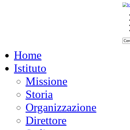
Home
Istituto
Missione
Storia
Organizzazione
Direttore