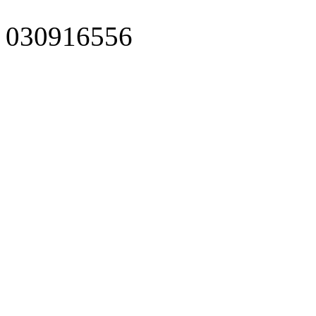
030916556