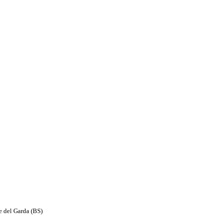
e del Garda (BS)