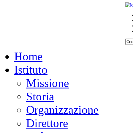
Home
Istituto
Missione
Storia
Organizzazione
Direttore