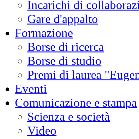
Incarichi di collaboraz
Gare d'appalto
Formazione
Borse di ricerca
Borse di studio
Premi di laurea "Eugen
Eventi
Comunicazione e stampa
Scienza e società
Video