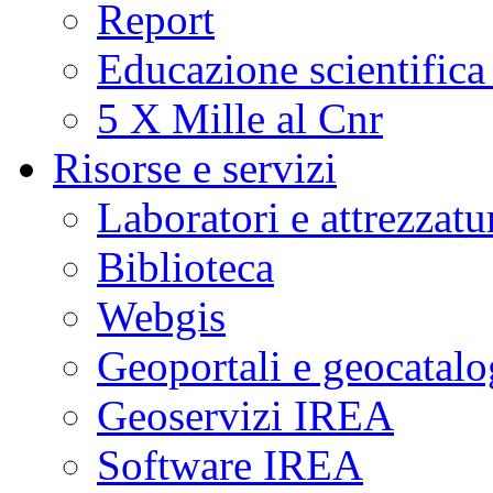
Report
Educazione scientifica
5 X Mille al Cnr
Risorse e servizi
Laboratori e attrezzatu
Biblioteca
Webgis
Geoportali e geocatal
Geoservizi IREA
Software IREA