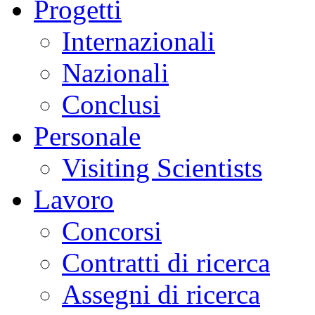
Progetti
Internazionali
Nazionali
Conclusi
Personale
Visiting Scientists
Lavoro
Concorsi
Contratti di ricerca
Assegni di ricerca