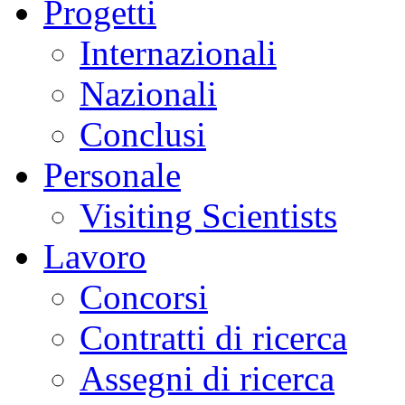
Progetti
Internazionali
Nazionali
Conclusi
Personale
Visiting Scientists
Lavoro
Concorsi
Contratti di ricerca
Assegni di ricerca