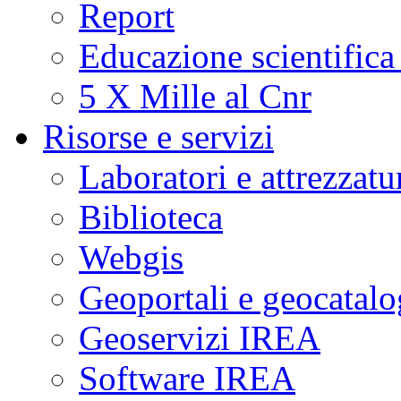
Report
Educazione scientifica
5 X Mille al Cnr
Risorse e servizi
Laboratori e attrezzatu
Biblioteca
Webgis
Geoportali e geocatal
Geoservizi IREA
Software IREA