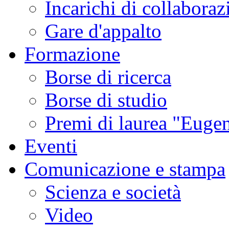
Incarichi di collaboraz
Gare d'appalto
Formazione
Borse di ricerca
Borse di studio
Premi di laurea "Eugen
Eventi
Comunicazione e stampa
Scienza e società
Video