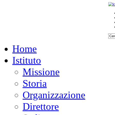
Home
Istituto
Missione
Storia
Organizzazione
Direttore