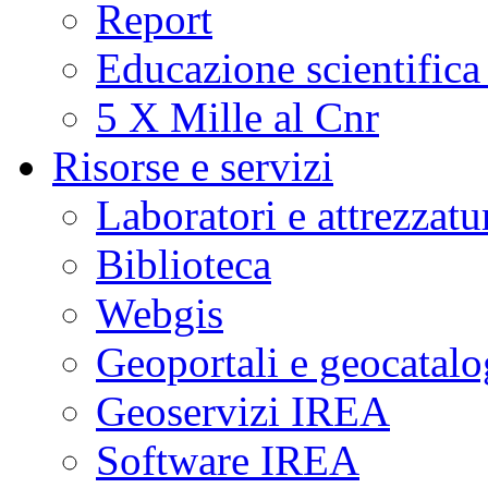
Report
Educazione scientifica
5 X Mille al Cnr
Risorse e servizi
Laboratori e attrezzatu
Biblioteca
Webgis
Geoportali e geocatal
Geoservizi IREA
Software IREA