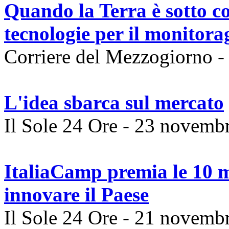
Quando la Terra è sotto 
tecnologie per il monitor
Corriere del Mezzogiorno 
L'idea sbarca sul mercato
Il Sole 24 Ore - ‎23 novemb
ItaliaCamp premia le 10 mi
innovare il Paese
Il Sole 24 Ore - ‎21 novemb