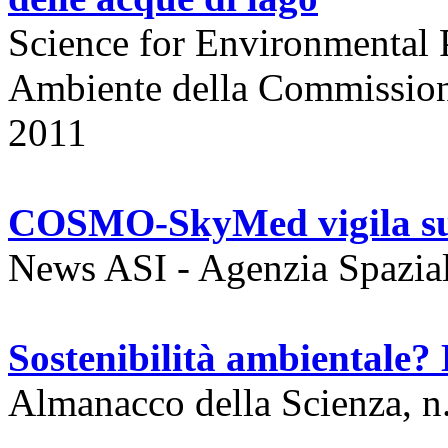
Science for Environmental P
Ambiente della Commissione
2011
COSMO-SkyMed vigila sul
News ASI - Agenzia Spazial
Sostenibilità ambientale
Almanacco della Scienza, n.