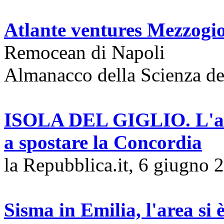
Atlante ventures Mezzogi
Remocean di Napoli
Almanacco della Scienza de
ISOLA DEL GIGLIO. L'alg
a spostare la Concordia
la Repubblica.it, 6 giugno 
Sisma in Emilia, l'area si 