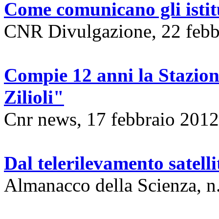
Come comunicano gli isti
CNR Divulgazione, 22 febb
Compie 12 anni la Stazio
Zilioli"
Cnr news, 17 febbraio 2012
Dal telerilevamento satell
Almanacco della Scienza, n