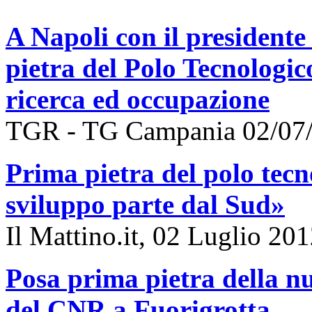
A Napoli con il presidente
pietra del Polo Tecnologic
ricerca ed occupazione
TGR - TG Campania 02/07/2
Prima pietra del polo tecn
sviluppo parte dal Sud»
Il Mattino.it, 02 Luglio 20
Posa prima pietra della n
del CNR a Fuorigrotta