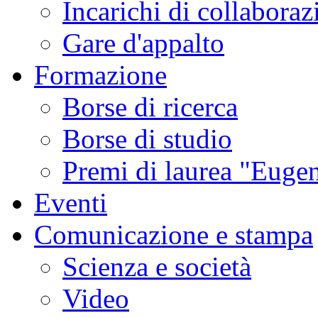
Incarichi di collaboraz
Gare d'appalto
Formazione
Borse di ricerca
Borse di studio
Premi di laurea "Eugen
Eventi
Comunicazione e stampa
Scienza e società
Video