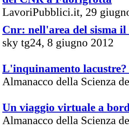
LavoriPubblici.it, 29 giug
Cnr: nell'area del sisma il
sky tg24, 8 giugno 2012
L'inquinamento lacustre? lo
Almanacco della Scienza de
Un viaggio virtuale a bor
Almanacco della Scienza de