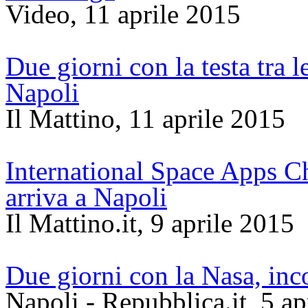
Video, 11 aprile 2015
Due giorni con la testa tra 
Napoli
Il Mattino, 11 aprile 2015
International Space Apps Ch
arriva a Napoli
Il Mattino.it, 9 aprile 2015
Due giorni con la Nasa, inco
Napoli - Repubblica.it, 5 ap