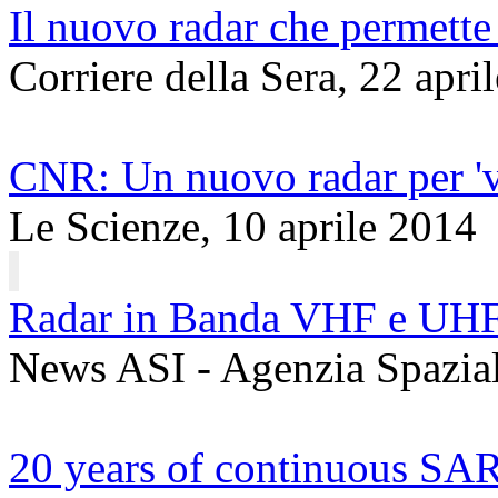
Il nuovo radar che permette
Corriere della Sera, 22 apri
CNR: Un nuovo radar per 'v
Le Scienze, 10 aprile 2014
Radar in Banda VHF e UH
News ASI - Agenzia Spaziale
20 years of continuous SAR 