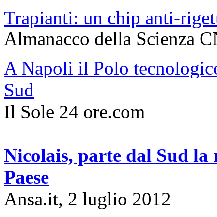
Trapianti: un chip anti-riget
Almanacco della Scienza CN
A Napoli il Polo tecnologic
Sud
Il Sole 24 ore.com
Nicolais, parte dal Sud la 
Paese
Ansa.it, 2 luglio 2012