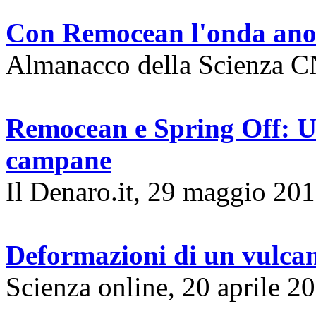
Con Remocean l'onda ano
Almanacco della Scienza CN
Remocean e Spring Off: U
campane
Il Denaro.it, 29 maggio 20
Deformazioni di un vulca
Scienza online, 20 aprile 2