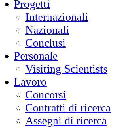
Progetti
Internazionali
Nazionali
Conclusi
Personale
Visiting Scientists
Lavoro
Concorsi
Contratti di ricerca
Assegni di ricerca