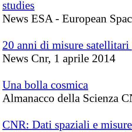
studies
News ESA - European Space
20 anni di misure satellitari
News Cnr, 1 aprile 2014
Una bolla cosmica
Almanacco della Scienza C
CNR: Dati spaziali e misure 