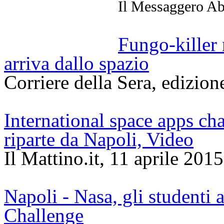
Il Messaggero Ab
Fungo-killer 
arriva dallo spazio
Corriere della Sera, edizio
International space apps cha
riparte da Napoli, Video
Il Mattino.it, 11 aprile 2015
Napoli - Nasa, gli studenti 
Challenge