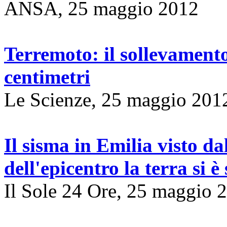
ANSA, 25 maggio 2012
Terremoto: il sollevamento
centimetri
Le Scienze, 25 maggio 201
Il sisma in Emilia visto dal
dell'epicentro la terra si è
Il Sole 24 Ore, 25 maggio 