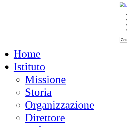
Home
Istituto
Missione
Storia
Organizzazione
Direttore