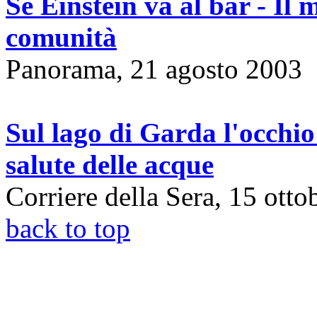
Se Einstein va al bar - Il 
comunità
Panorama, 21 agosto 2003
Sul lago di Garda l'occhio d
salute delle acque
Corriere della Sera, 15 ott
back to top