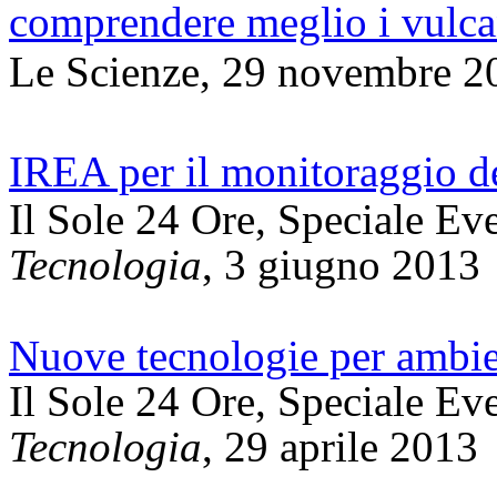
comprendere meglio i vulca
Le Scienze, 29 novembre 2
IREA per il monitoraggio del
Il Sole 24 Ore, Speciale Ev
Tecnologia
, 3 giugno 2013
Nuove tecnologie per ambie
Il Sole 24 Ore, Speciale Ev
Tecnologia
, 29 aprile 2013