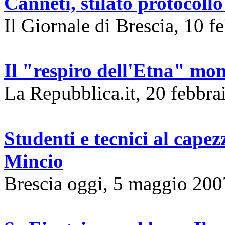
Canneti, stilato protocollo
Il Giornale di Brescia, 10 
Il "respiro dell'Etna" mon
La Repubblica.it, 20 febbra
Studenti e tecnici al capez
Mincio
Brescia oggi, 5 maggio 200