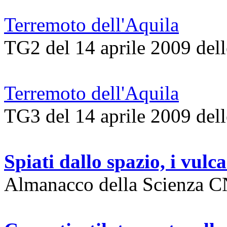
Terremoto dell'Aquila
TG2 del 14 aprile 2009 dell
Terremoto dell'Aquila
TG3 del 14 aprile 2009 dell
Spiati dallo spazio, i vul
Almanacco della Scienza C