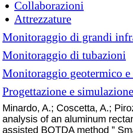
Collaborazioni
Attrezzature
Monitoraggio
di grandi infr
Monitoraggio di tubazioni
Monitoraggio geotermico e 
Progettazione e simulazione 
Minardo, A.; Coscetta, A.; Piro
analysis of an aluminum rectan
assisted BOTDA method ” Smart