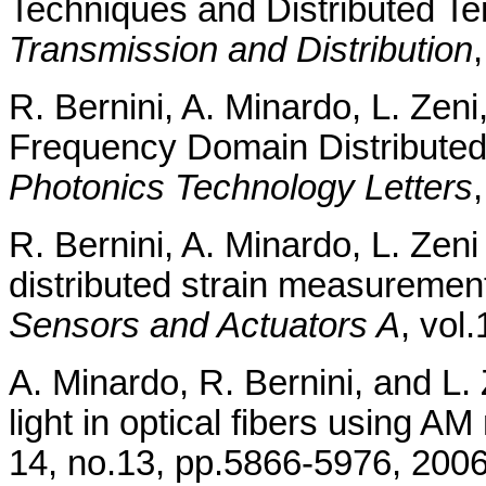
Techniques and Distributed Te
Transmission and Distribution
R. Bernini, A. Minardo, L. Zen
Frequency Domain Distributed 
Photonics Technology Letters
R. Bernini, A. Minardo, L. Zeni
distributed strain measurements
Sensors and Actuators A
, vol
A. Minardo, R. Bernini, and L. 
light in optical fibers using A
14, no.13, pp.5866-5976, 2006