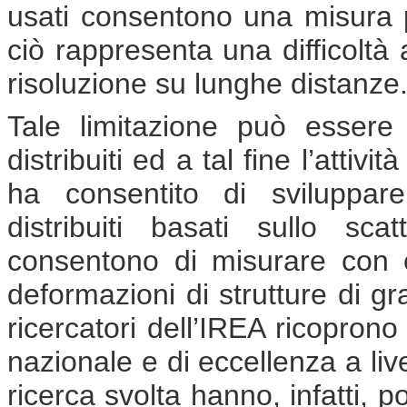
usati consentono una misura p
ciò rappresenta una difficoltà 
risoluzione su lunghe distanze
Tale limitazione può essere 
distribuiti ed a tal fine l’attivi
ha consentito di sviluppar
distribuiti basati sullo sca
consentono di misurare con e
deformazioni di strutture di gr
ricercatori dell’IREA ricoprono
nazionale e di eccellenza a livel
ricerca svolta hanno, infatti, 