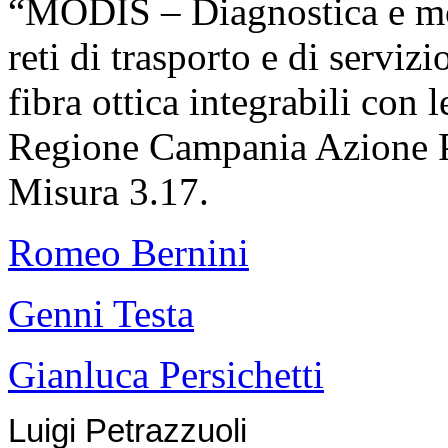
“MODIS – Diagnostica e moni
reti di trasporto e di servizi
fibra ottica integrabili con 
Regione Campania Azione
Misura 3.17.
Romeo Bernini
Genni Testa
Gianluca Persichetti
Luigi Petrazzuoli