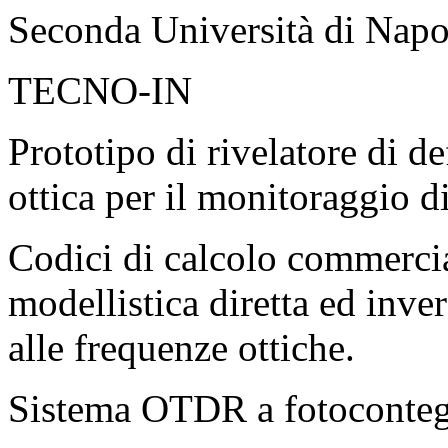
Seconda Università di Napo
TECNO-IN
Prototipo di rivelatore di d
ottica per il monitoraggio di
Codici di calcolo commercial
modellistica diretta ed inve
alle frequenze ottiche.
Sistema OTDR a fotoconte