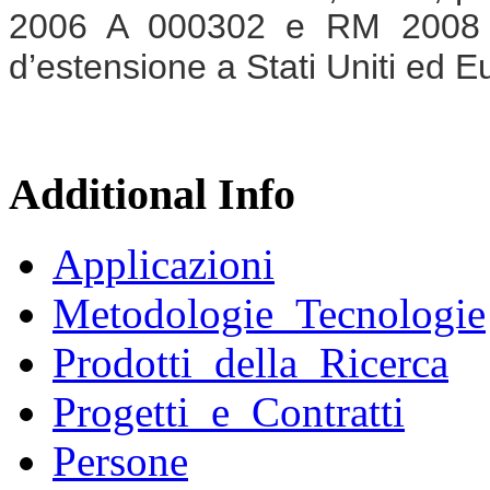
2006 A 000302 e RM 2008 A 
d’estensione a Stati Uniti ed E
Additional Info
Applicazioni
Metodologie_Tecnologie
Prodotti_della_Ricerca
Progetti_e_Contratti
Persone