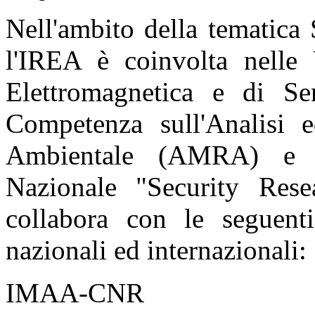
Nell'ambito della tematica S
l'IREA è coinvolta nelle 
Elettromagnetica e di Se
Competenza sull'Analisi 
Ambientale (AMRA) e ne
Nazionale "Security Rese
collabora con le seguenti
nazionali ed internazionali:
IMAA-CNR