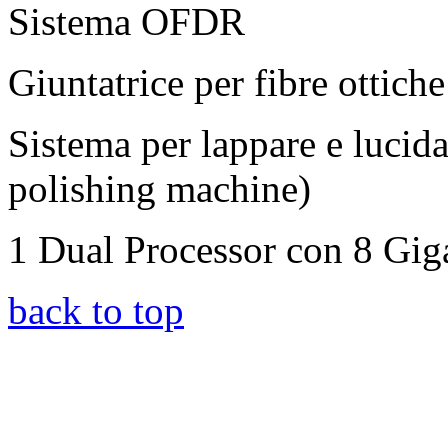
Sistema OFDR
Giuntatrice per fibre ottiche
Sistema per lappare e lucida
polishing machine)
1 Dual Processor con 8 Gi
back to top