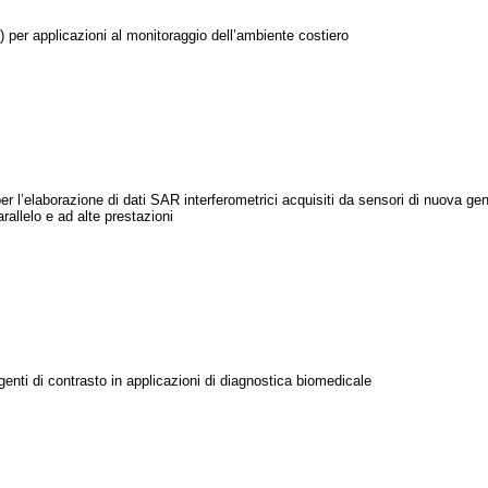
 per applicazioni al monitoraggio dell’ambiente costiero
er l’elaborazione di dati SAR interferometrici acquisiti da sensori di nuova ge
rallelo e ad alte prestazioni
nti di contrasto in applicazioni di diagnostica biomedicale