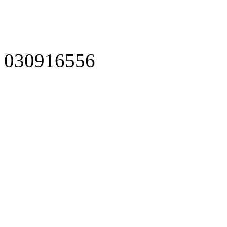
030916556