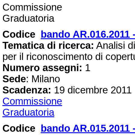
Commissione
Graduatoria
Codice
bando AR.016.2011 -
Tematica di ricerca:
Analisi di
per il riconoscimento di copert
Numero assegni:
1
Sede
: Milano
Scadenza:
19 dicembre 2011
Commissione
Graduatoria
Codice
bando AR.015.2011 