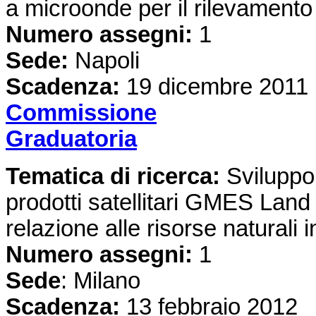
a microonde per il rilevamento 
Numero assegni:
1
Sede:
Napoli
Scadenza:
19 dicembre 2011
Commissione
Graduatoria
Tematica di ricerca:
Sviluppo e
prodotti satellitari GMES Land
relazione alle risorse naturali 
Numero assegni:
1
Sede
: Milano
Scadenza:
13 febbraio 2012