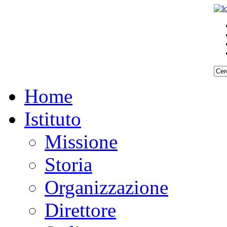
Home
Istituto
Missione
Storia
Organizzazione
Direttore