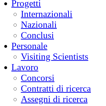
Progetti
Internazionali
Nazionali
Conclusi
Personale
Visiting Scientists
Lavoro
Concorsi
Contratti di ricerca
Assegni di ricerca