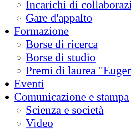
Incarichi di collaboraz
Gare d'appalto
Formazione
Borse di ricerca
Borse di studio
Premi di laurea "Eugen
Eventi
Comunicazione e stampa
Scienza e società
Video