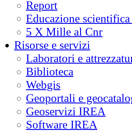
Report
Educazione scientifica
5 X Mille al Cnr
Risorse e servizi
Laboratori e attrezzatu
Biblioteca
Webgis
Geoportali e geocatal
Geoservizi IREA
Software IREA