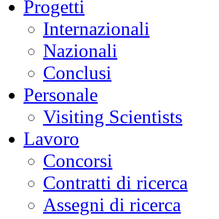
Progetti
Internazionali
Nazionali
Conclusi
Personale
Visiting Scientists
Lavoro
Concorsi
Contratti di ricerca
Assegni di ricerca