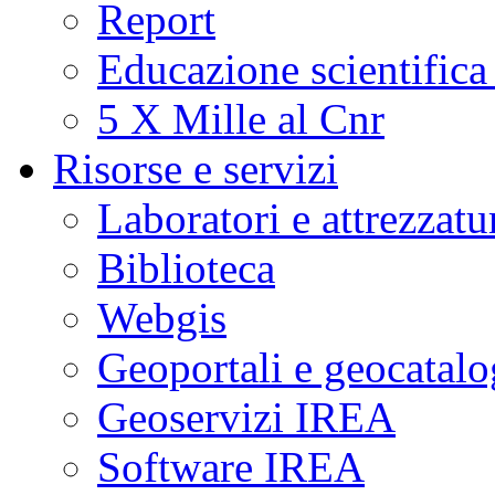
Report
Educazione scientifica
5 X Mille al Cnr
Risorse e servizi
Laboratori e attrezzatu
Biblioteca
Webgis
Geoportali e geocatal
Geoservizi IREA
Software IREA