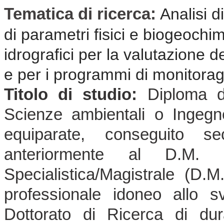
Tematica di ricerca:
Analisi di
di parametri fisici e biogeochimi
idrografici per la valutazione d
e per i programmi di monitora
Titolo di studio:
Diploma di
Scienze ambientali o Ingegner
equiparate, conseguito s
anteriormente al D.M. 
Specialistica/Magistrale (D
professionale idoneo allo sv
Dottorato di Ricerca di dur