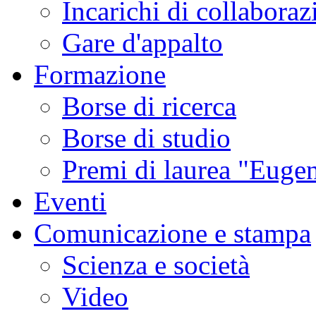
Incarichi di collaboraz
Gare d'appalto
Formazione
Borse di ricerca
Borse di studio
Premi di laurea "Eugen
Eventi
Comunicazione e stampa
Scienza e società
Video