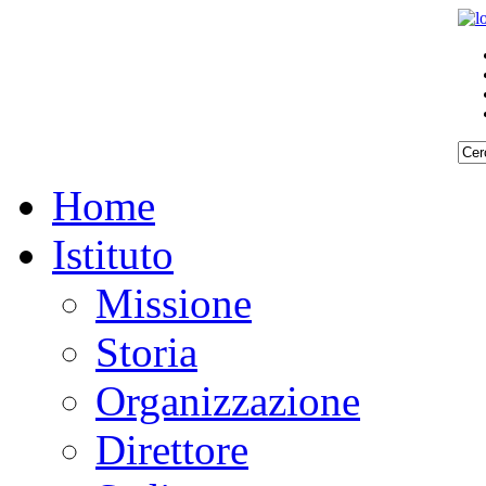
Home
Istituto
Missione
Storia
Organizzazione
Direttore