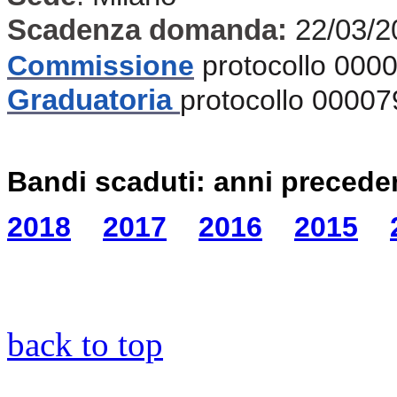
Scadenza domanda:
22/03/2
Commissione
protocollo 000
Graduatoria
protocollo 00007
Bandi scaduti: anni precede
2018
2017
2016
2015
back to top