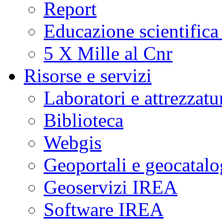
Report
Educazione scientifica
5 X Mille al Cnr
Risorse e servizi
Laboratori e attrezzatu
Biblioteca
Webgis
Geoportali e geocatal
Geoservizi IREA
Software IREA