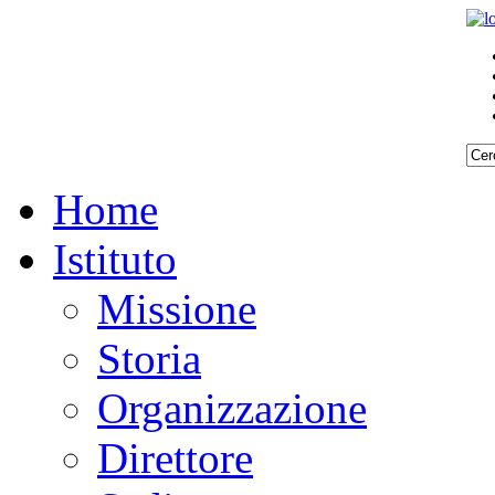
Home
Istituto
Missione
Storia
Organizzazione
Direttore