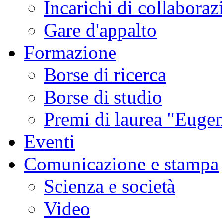
Incarichi di collaboraz
Gare d'appalto
Formazione
Borse di ricerca
Borse di studio
Premi di laurea "Eugen
Eventi
Comunicazione e stampa
Scienza e società
Video