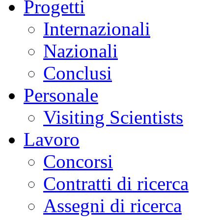
Progetti
Internazionali
Nazionali
Conclusi
Personale
Visiting Scientists
Lavoro
Concorsi
Contratti di ricerca
Assegni di ricerca