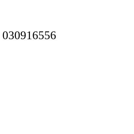
030916556