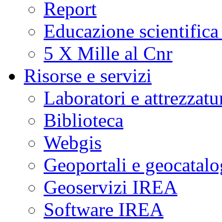
Report
Educazione scientifica
5 X Mille al Cnr
Risorse e servizi
Laboratori e attrezzatu
Biblioteca
Webgis
Geoportali e geocatal
Geoservizi IREA
Software IREA