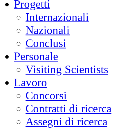
Progetti
Internazionali
Nazionali
Conclusi
Personale
Visiting Scientists
Lavoro
Concorsi
Contratti di ricerca
Assegni di ricerca