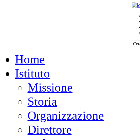
Home
Istituto
Missione
Storia
Organizzazione
Direttore