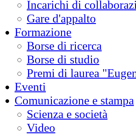
Incarichi di collaboraz
Gare d'appalto
Formazione
Borse di ricerca
Borse di studio
Premi di laurea "Eugen
Eventi
Comunicazione e stampa
Scienza e società
Video