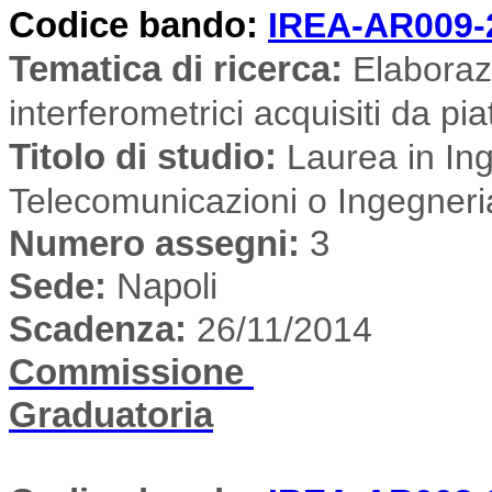
Codice bando:
IREA-AR009-
Tematica di ricerca
:
Elaboraz
interferometrici acquisiti da pia
Titolo di studio:
Laurea in Ing
Telecomunicazioni o Ingegneri
Numero assegni:
3
Sede
:
Napoli
Scadenza:
26/11/2014
Commissione
Graduatoria