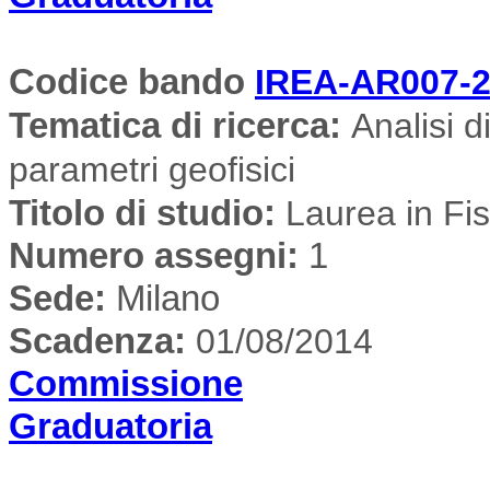
Codice bando
IREA-AR007-2
Tematica di ricerca
:
Analisi di
parametri geofisici
Titolo di studio:
Laurea in Fis
Numero assegni:
1
Sede
:
Milano
Scadenza:
01/08/2014
Commissione
Graduatoria