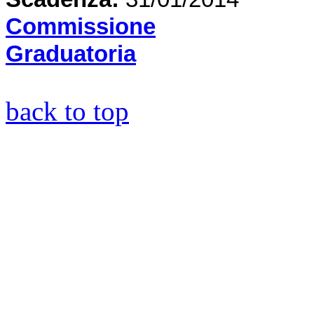
Commissione
Graduatoria
back to top