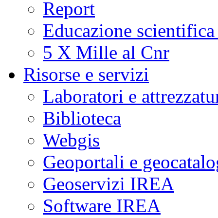
Report
Educazione scientifica
5 X Mille al Cnr
Risorse e servizi
Laboratori e attrezzatu
Biblioteca
Webgis
Geoportali e geocatal
Geoservizi IREA
Software IREA