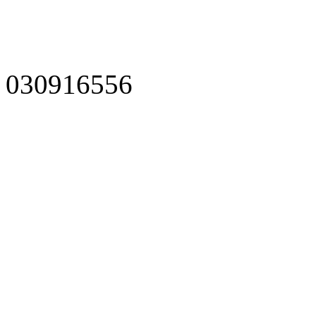
030916556