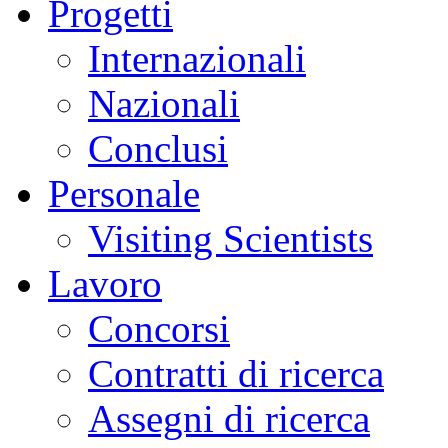
Progetti
Internazionali
Nazionali
Conclusi
Personale
Visiting Scientists
Lavoro
Concorsi
Contratti di ricerca
Assegni di ricerca