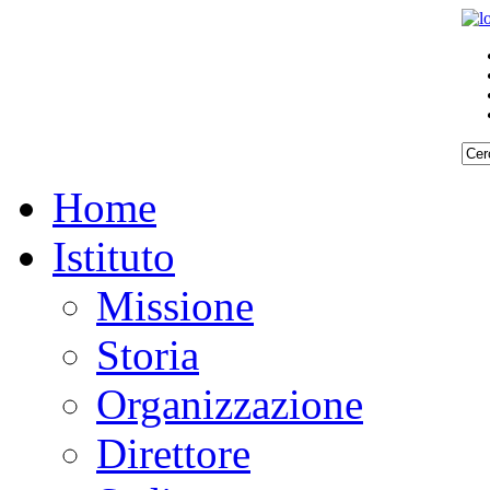
Home
Istituto
Missione
Storia
Organizzazione
Direttore