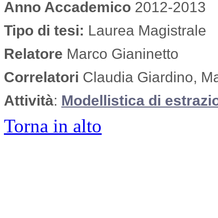
Anno Accademico
2012-2013
Tipo di tesi:
Laurea Magistrale
Relatore
Marco Gianinetto
Correlatori
Claudia Giardino, Ma
Attività
:
Modellistica di estrazi
Torna in alto