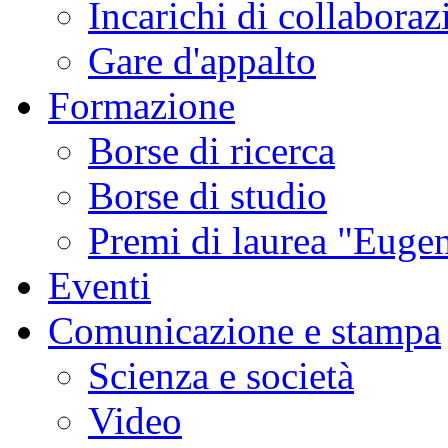
Incarichi di collaboraz
Gare d'appalto
Formazione
Borse di ricerca
Borse di studio
Premi di laurea "Eugen
Eventi
Comunicazione e stampa
Scienza e società
Video