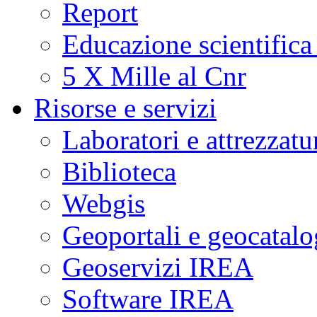
Report
Educazione scientifica
5 X Mille al Cnr
Risorse e servizi
Laboratori e attrezzatu
Biblioteca
Webgis
Geoportali e geocatal
Geoservizi IREA
Software IREA