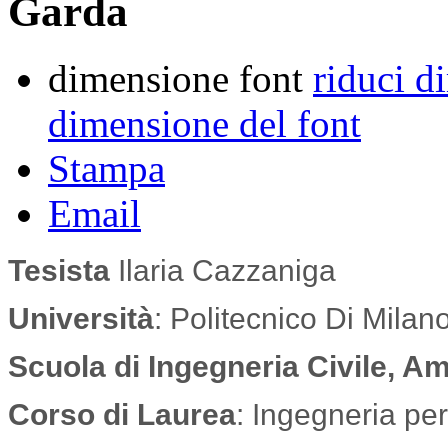
Garda
dimensione font
riduci d
dimensione del font
Stampa
Email
Tesista
Ilaria Cazzaniga
Università
: Politecnico Di Milan
Scuola di Ingegneria Civile, Am
Corso di Laurea
: Ingegneria per 