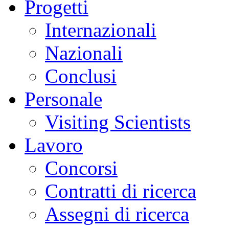
Progetti
Internazionali
Nazionali
Conclusi
Personale
Visiting Scientists
Lavoro
Concorsi
Contratti di ricerca
Assegni di ricerca