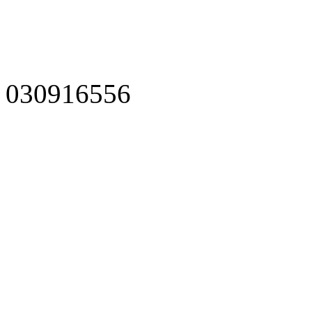
030916556