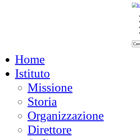
Home
Istituto
Missione
Storia
Organizzazione
Direttore