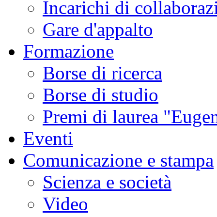
Incarichi di collaboraz
Gare d'appalto
Formazione
Borse di ricerca
Borse di studio
Premi di laurea "Eugen
Eventi
Comunicazione e stampa
Scienza e società
Video