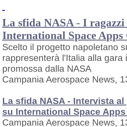
La sfida NASA - I ragazzi 
International Space Apps 
Scelto il progetto napoletano s
rappresenterà l'Italia alla gara
promossa dalla NASA
Campania Aerospace News, 13
La sfida NASA - Intervista a
su International Space Apps
Campania Aerospace News, 13