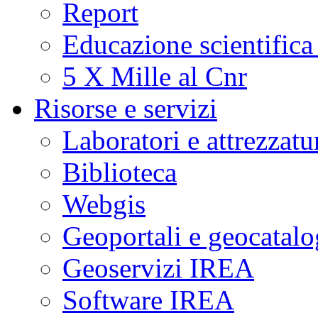
Report
Educazione scientifica
5 X Mille al Cnr
Risorse e servizi
Laboratori e attrezzatu
Biblioteca
Webgis
Geoportali e geocatal
Geoservizi IREA
Software IREA