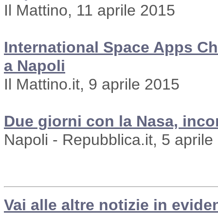
Il Mattino, 11 aprile 2015
International Space Apps Cha
a Napoli
Il Mattino.it, 9 aprile 2015
Due giorni con la Nasa, incon
Napoli - Repubblica.it, 5 april
Vai alle altre notizie in evide