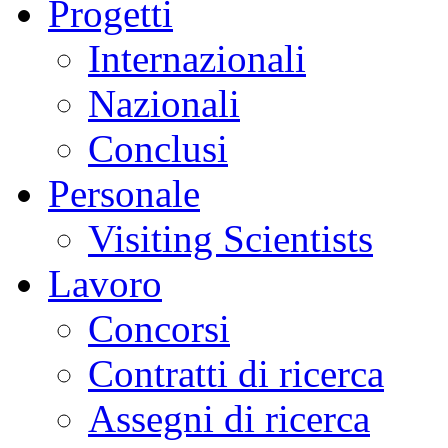
Progetti
Internazionali
Nazionali
Conclusi
Personale
Visiting Scientists
Lavoro
Concorsi
Contratti di ricerca
Assegni di ricerca