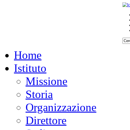
Home
Istituto
Missione
Storia
Organizzazione
Direttore