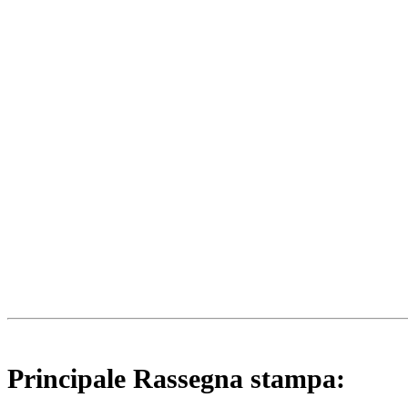
Principale Rassegna stampa: