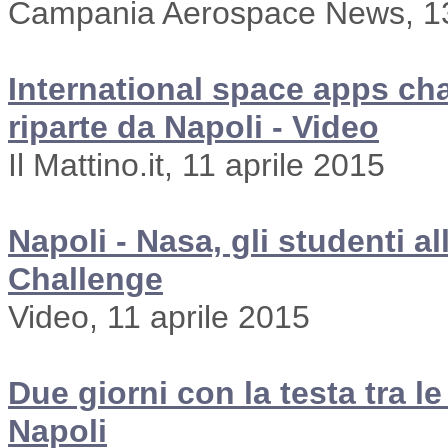
Campania Aerospace News, 13
International space apps cha
riparte da Napoli - Video
Il Mattino.it, 11 aprile 2015
Napoli - Nasa, gli studenti a
Challenge
Video, 11 aprile 2015
Due giorni con la testa tra l
Napoli