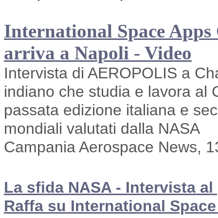
International Space Apps C
arriva a Napoli - Video
Intervista di AEROPOLIS a Ch
indiano che studia e lavora al 
passata edizione italiana e seco
mondiali valutati dalla NASA
Campania Aerospace News, 13
La sfida NASA - Intervista al 
Raffa su International Spac