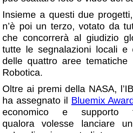
Insieme a questi due progetti,
n’è poi un terzo, votato da tut
che concorrerà al giudizio gl
tutte le segnalazioni locali e
delle quattro aree tematiche
Robotica.
Oltre ai premi della NASA, l’
ha assegnato il
Bluemix Awar
economico e supporto t
qualora
volesse lanciare u