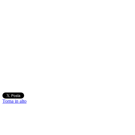
Torna in alto