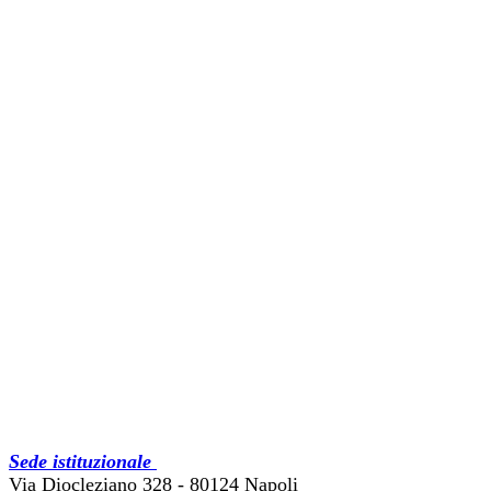
Sede istituzionale
Via Diocleziano 328 - 80124 Napoli