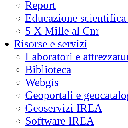
Report
Educazione scientifica
5 X Mille al Cnr
Risorse e servizi
Laboratori e attrezzatu
Biblioteca
Webgis
Geoportali e geocatal
Geoservizi IREA
Software IREA