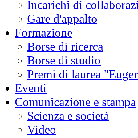
Incarichi di collaboraz
Gare d'appalto
Formazione
Borse di ricerca
Borse di studio
Premi di laurea "Eugen
Eventi
Comunicazione e stampa
Scienza e società
Video