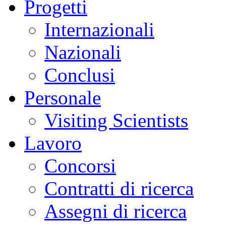
Progetti
Internazionali
Nazionali
Conclusi
Personale
Visiting Scientists
Lavoro
Concorsi
Contratti di ricerca
Assegni di ricerca