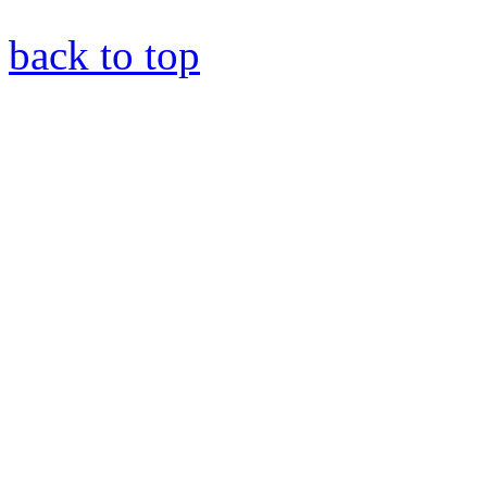
back to top