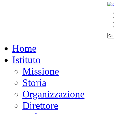
Home
Istituto
Missione
Storia
Organizzazione
Direttore