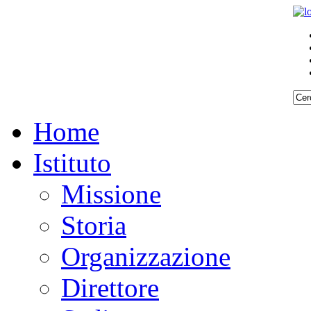
Home
Istituto
Missione
Storia
Organizzazione
Direttore