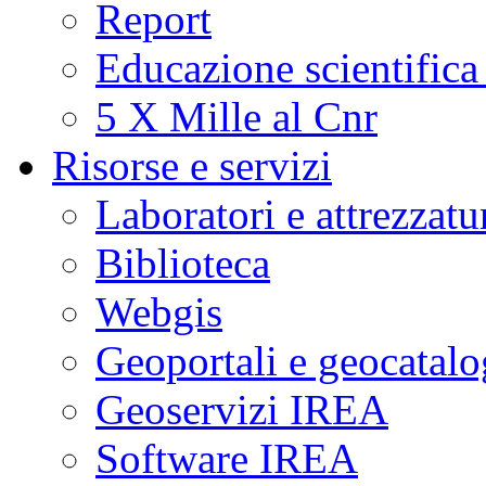
Report
Educazione scientifica
5 X Mille al Cnr
Risorse e servizi
Laboratori e attrezzatu
Biblioteca
Webgis
Geoportali e geocatal
Geoservizi IREA
Software IREA