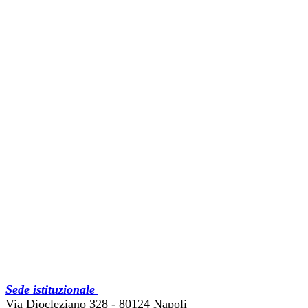
Sede istituzionale
Via Diocleziano 328 - 80124 Napoli