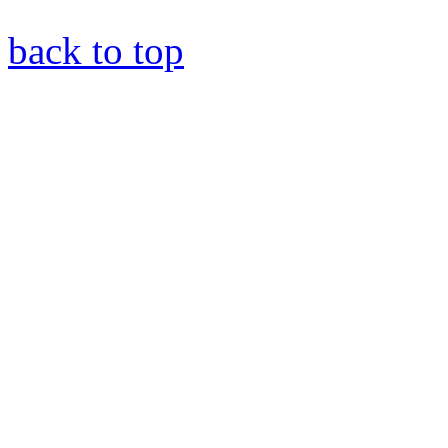
back to top