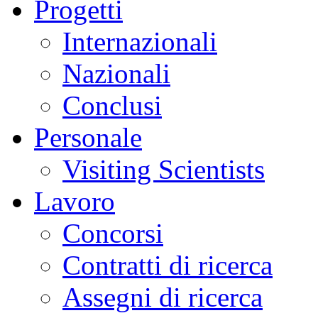
Progetti
Internazionali
Nazionali
Conclusi
Personale
Visiting Scientists
Lavoro
Concorsi
Contratti di ricerca
Assegni di ricerca