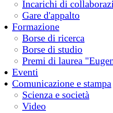
Incarichi di collaboraz
Gare d'appalto
Formazione
Borse di ricerca
Borse di studio
Premi di laurea "Eugen
Eventi
Comunicazione e stampa
Scienza e società
Video