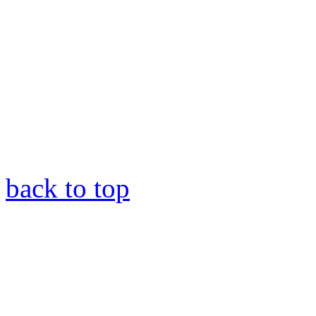
back to top