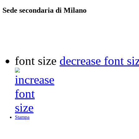
Sede secondaria di Milano
font size
decrease font si
Stampa