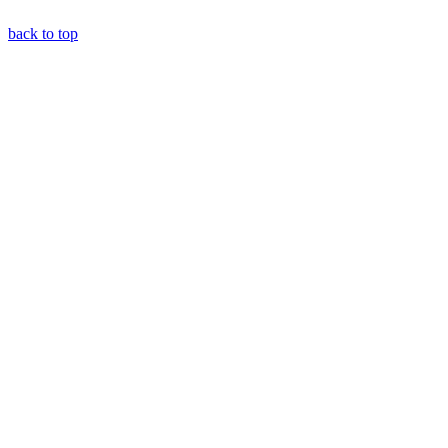
back to top