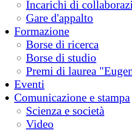
Incarichi di collaboraz
Gare d'appalto
Formazione
Borse di ricerca
Borse di studio
Premi di laurea "Eugen
Eventi
Comunicazione e stampa
Scienza e società
Video