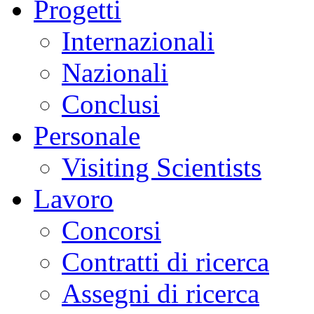
Progetti
Internazionali
Nazionali
Conclusi
Personale
Visiting Scientists
Lavoro
Concorsi
Contratti di ricerca
Assegni di ricerca