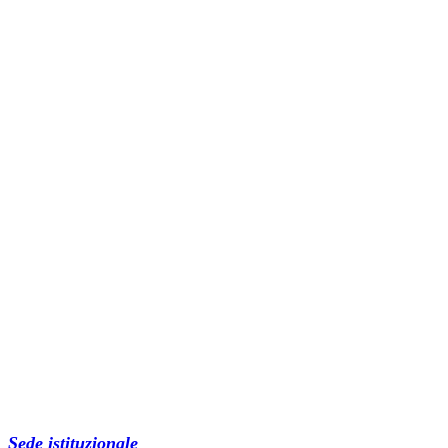
Sede istituzionale