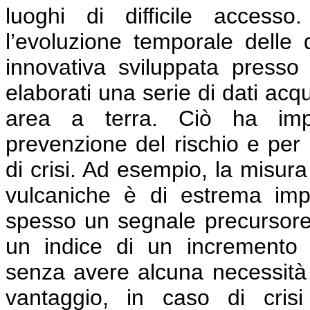
luoghi di difficile access
l’evoluzione temporale delle
innovativa sviluppata press
elaborati una serie di dati acq
area a terra. Ciò ha impor
prevenzione del rischio e per 
di crisi. Ad esempio, la misura
vulcaniche è di estrema im
spesso un segnale precursore 
un indice di un incremento de
senza avere alcuna necessità 
vantaggio, in caso di crisi