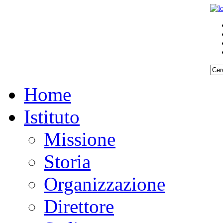
Home
Istituto
Missione
Storia
Organizzazione
Direttore