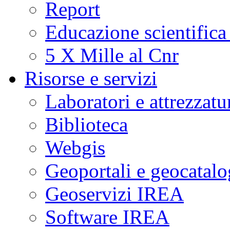
Report
Educazione scientifica
5 X Mille al Cnr
Risorse e servizi
Laboratori e attrezzatu
Biblioteca
Webgis
Geoportali e geocatal
Geoservizi IREA
Software IREA