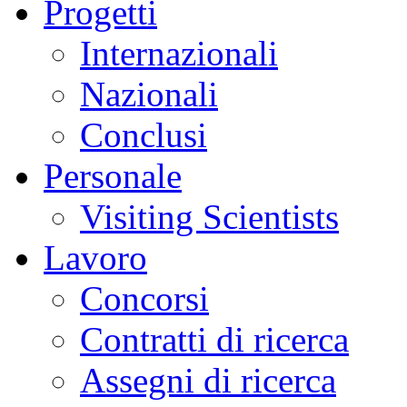
Progetti
Internazionali
Nazionali
Conclusi
Personale
Visiting Scientists
Lavoro
Concorsi
Contratti di ricerca
Assegni di ricerca