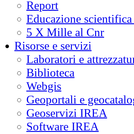
Report
Educazione scientifica
5 X Mille al Cnr
Risorse e servizi
Laboratori e attrezzatu
Biblioteca
Webgis
Geoportali e geocatal
Geoservizi IREA
Software IREA