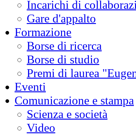
Incarichi di collaboraz
Gare d'appalto
Formazione
Borse di ricerca
Borse di studio
Premi di laurea "Eugen
Eventi
Comunicazione e stampa
Scienza e società
Video