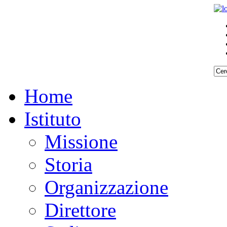
Home
Istituto
Missione
Storia
Organizzazione
Direttore