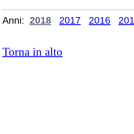
Anni:
2018
2017
2016
20
Torna in alto