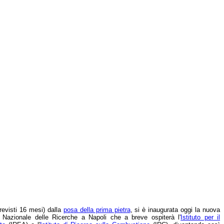
revisti 16 mesi) dalla
posa della prima pietra
, si è inaugurata oggi la nuova
 Nazionale delle Ricerche a Napoli che a breve ospiterà l'
Istituto per il