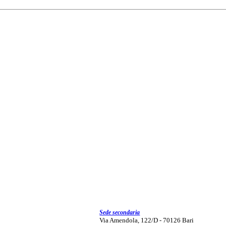
Sede secondaria
Via Amendola, 122/D - 70126 Bari