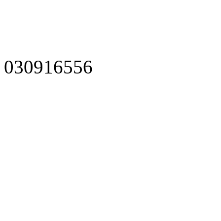
030916556