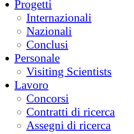
Progetti
Internazionali
Nazionali
Conclusi
Personale
Visiting Scientists
Lavoro
Concorsi
Contratti di ricerca
Assegni di ricerca