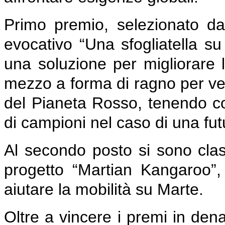
Primo premio, selezionato da
evocativo “Una sfogliatella s
una soluzione per migliorare 
mezzo a forma di ragno per vel
del Pianeta Rosso, tenendo con
di campioni nel caso di una fut
Al secondo posto si sono class
progetto “Martian Kangaroo”,
aiutare la mobilità su Marte.
Oltre a vincere i premi in den