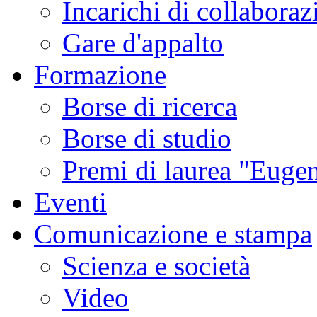
Incarichi di collaboraz
Gare d'appalto
Formazione
Borse di ricerca
Borse di studio
Premi di laurea "Eugen
Eventi
Comunicazione e stampa
Scienza e società
Video