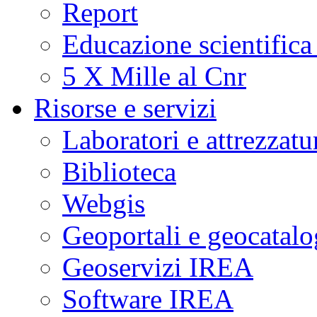
Report
Educazione scientifica
5 X Mille al Cnr
Risorse e servizi
Laboratori e attrezzatu
Biblioteca
Webgis
Geoportali e geocatal
Geoservizi IREA
Software IREA