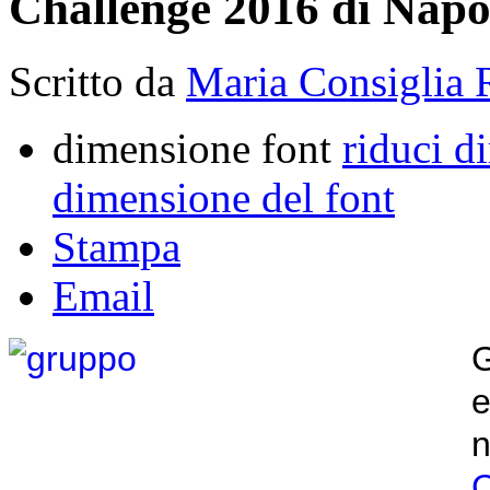
Challenge 2016 di Napo
Scritto da
Maria Consiglia 
dimensione font
riduci d
dimensione del font
Stampa
Email
e
C