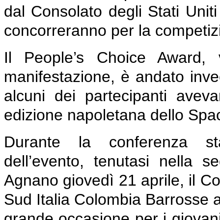
dal Consolato degli Stati Uniti
concorreranno per la competiz
Il People’s Choice Award, v
manifestazione, è andato inve
alcuni dei partecipanti avev
edizione napoletana dello Spac
Durante la conferenza sta
dell’evento, tenutasi nella 
Agnano giovedì 21 aprile, il Co
Sud Italia Colombia Barrosse a
grande occasione per i giovani 