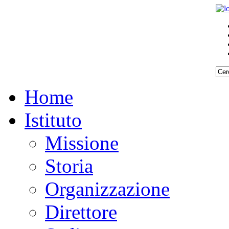
Home
Istituto
Missione
Storia
Organizzazione
Direttore