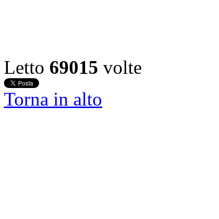
Letto
69015
volte
Torna in alto