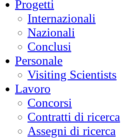
Progetti
Internazionali
Nazionali
Conclusi
Personale
Visiting Scientists
Lavoro
Concorsi
Contratti di ricerca
Assegni di ricerca