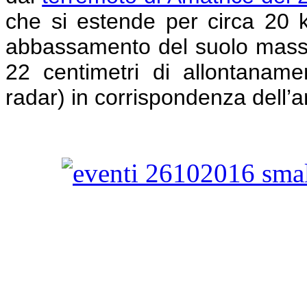
che si estende per circa 20 
abbassamento del suolo massi
22 centimetri di allontanamen
radar) in corrispondenza dell’ar