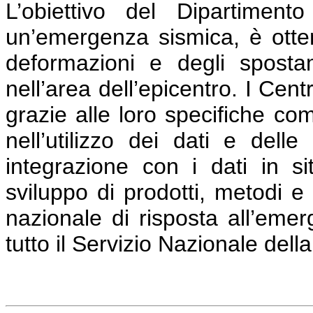
L’obiettivo del Dipartiment
un’emergenza sismica, è otte
deformazioni e degli sposta
nell’area dell’epicentro. I C
grazie alle loro specifiche co
nell’utilizzo dei dati e delle 
integrazione con i dati in si
sviluppo di prodotti, metodi e
nazionale di risposta all’eme
tutto il Servizio Nazionale dell