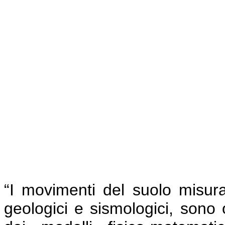
“I movimenti del suolo misurati
geologici e sismologici, sono 