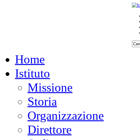
Home
Istituto
Missione
Storia
Organizzazione
Direttore