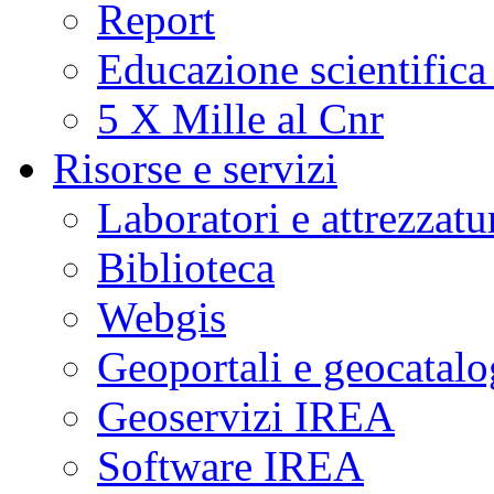
Report
Educazione scientifica
5 X Mille al Cnr
Risorse e servizi
Laboratori e attrezzatu
Biblioteca
Webgis
Geoportali e geocatal
Geoservizi IREA
Software IREA