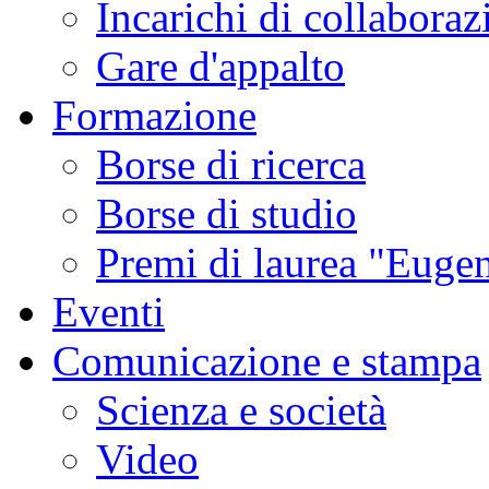
Incarichi di collaboraz
Gare d'appalto
Formazione
Borse di ricerca
Borse di studio
Premi di laurea "Eugen
Eventi
Comunicazione e stampa
Scienza e società
Video