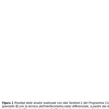
Figura 1
Risultati delle analisi realizzate con dati Sentinel-1 del Programma Co
(pannello B) con la tecnica dell'interferometria radar differenziale, a partire d