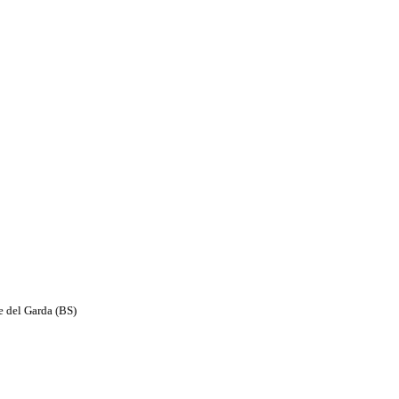
e del Garda (BS)