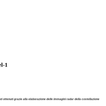
el-1
ti ottenuti grazie alla elaborazione delle immagini radar della costellazione