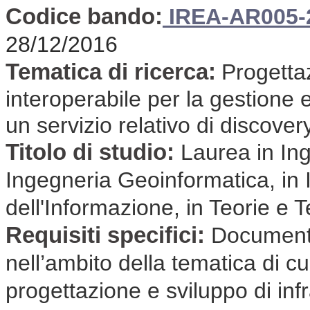
Codice bando:
IREA-AR005-
28/12/2016
Tematica di ricerca:
Progettaz
interoperabile per la gestione e 
un servizio relativo di discover
Titolo di studio:
Laurea in Ing
Ingegneria Geoinformatica, in
dell'Informazione, in Teorie e
Requisiti specifici:
Document
nell’ambito della tematica di cui 
progettazione e sviluppo di infr