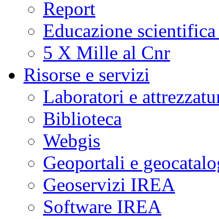
Report
Educazione scientifica
5 X Mille al Cnr
Risorse e servizi
Laboratori e attrezzatu
Biblioteca
Webgis
Geoportali e geocatal
Geoservizi IREA
Software IREA