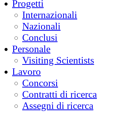
Progetti
Internazionali
Nazionali
Conclusi
Personale
Visiting Scientists
Lavoro
Concorsi
Contratti di ricerca
Assegni di ricerca