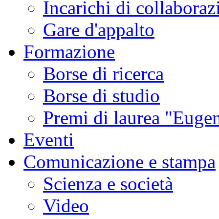
Incarichi di collaboraz
Gare d'appalto
Formazione
Borse di ricerca
Borse di studio
Premi di laurea "Eugen
Eventi
Comunicazione e stampa
Scienza e società
Video