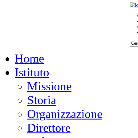
Home
Istituto
Missione
Storia
Organizzazione
Direttore