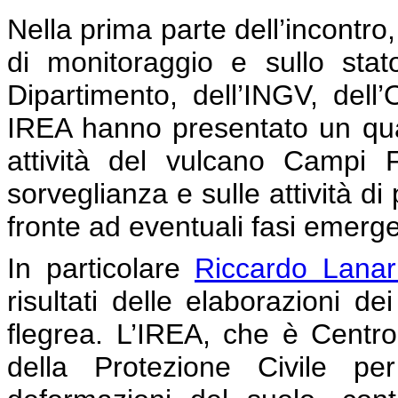
Nella prima parte dell’incontro,
di monitoraggio e sullo stato
Dipartimento, dell’INGV, del
IREA hanno presentato un quadr
attività del vulcano Campi F
sorveglianza e sulle attività di
fronte ad eventuali fasi emerge
In particolare
Riccardo Lanar
risultati delle elaborazioni dei 
flegrea. L’IREA, che è Centr
della Protezione Civile per