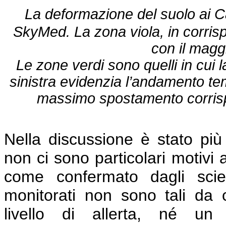
La deformazione del suolo ai C
SkyMed. La zona viola, in corrisp
con il magg
Le zone verdi sono quelli in cui
sinistra evidenzia l’andamento te
massimo spostamento corrisp
Nella discussione è stato più 
non ci sono particolari motivi 
come confermato dagli scien
monitorati non sono tali da 
livello di allerta, né un 