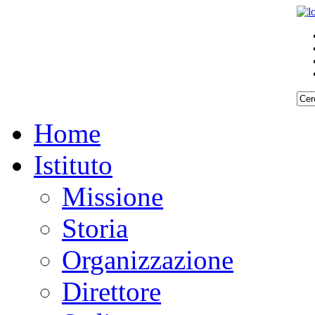
Home
Istituto
Missione
Storia
Organizzazione
Direttore