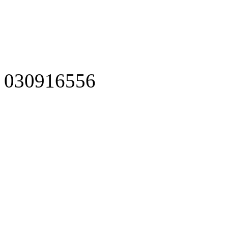
030916556