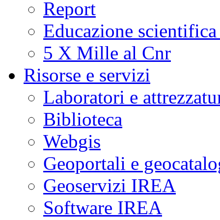
Report
Educazione scientifica
5 X Mille al Cnr
Risorse e servizi
Laboratori e attrezzatu
Biblioteca
Webgis
Geoportali e geocatal
Geoservizi IREA
Software IREA