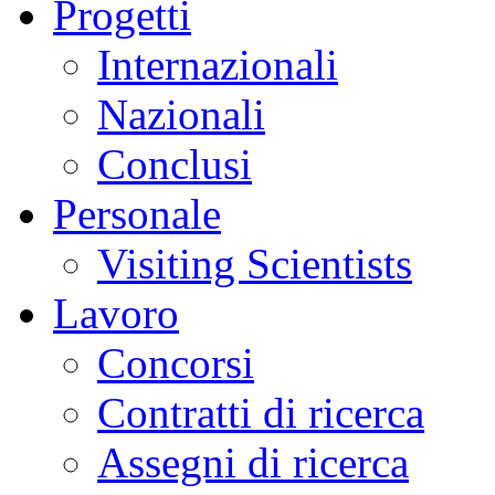
Progetti
Internazionali
Nazionali
Conclusi
Personale
Visiting Scientists
Lavoro
Concorsi
Contratti di ricerca
Assegni di ricerca