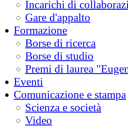
Incarichi di collaboraz
Gare d'appalto
Formazione
Borse di ricerca
Borse di studio
Premi di laurea "Eugen
Eventi
Comunicazione e stampa
Scienza e società
Video