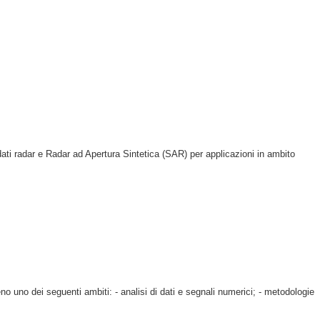
 dati radar e Radar ad Apertura Sintetica (SAR) per applicazioni in ambito
no uno dei seguenti ambiti: - analisi di dati e segnali numerici; - metodologie