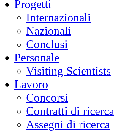
Progetti
Internazionali
Nazionali
Conclusi
Personale
Visiting Scientists
Lavoro
Concorsi
Contratti di ricerca
Assegni di ricerca