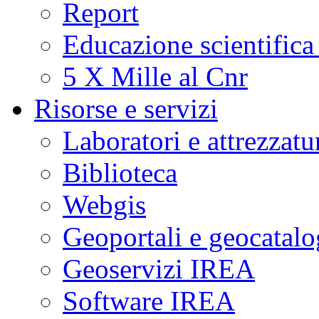
Report
Educazione scientifica
5 X Mille al Cnr
Risorse e servizi
Laboratori e attrezzatu
Biblioteca
Webgis
Geoportali e geocatal
Geoservizi IREA
Software IREA