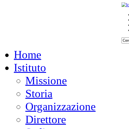
Home
Istituto
Missione
Storia
Organizzazione
Direttore