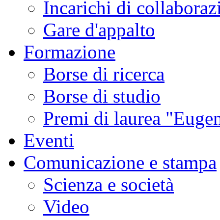
Incarichi di collaboraz
Gare d'appalto
Formazione
Borse di ricerca
Borse di studio
Premi di laurea "Eugen
Eventi
Comunicazione e stampa
Scienza e società
Video