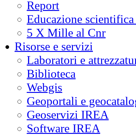
Report
Educazione scientifica
5 X Mille al Cnr
Risorse e servizi
Laboratori e attrezzatu
Biblioteca
Webgis
Geoportali e geocatal
Geoservizi IREA
Software IREA