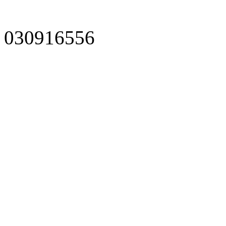
030916556