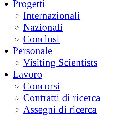
Progetti
Internazionali
Nazionali
Conclusi
Personale
Visiting Scientists
Lavoro
Concorsi
Contratti di ricerca
Assegni di ricerca