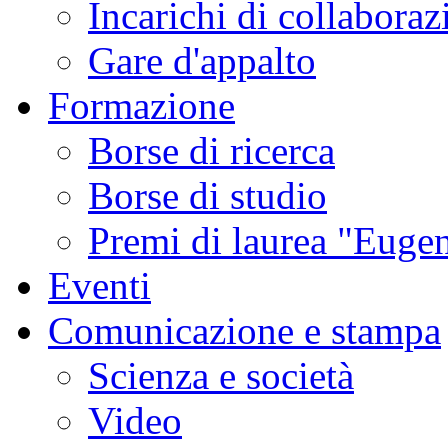
Incarichi di collaboraz
Gare d'appalto
Formazione
Borse di ricerca
Borse di studio
Premi di laurea "Eugen
Eventi
Comunicazione e stampa
Scienza e società
Video