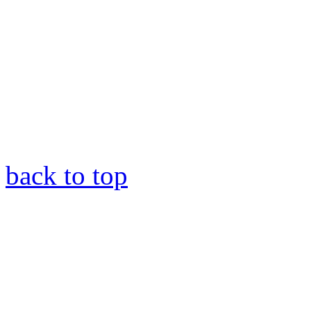
back to top