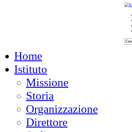
Home
Istituto
Missione
Storia
Organizzazione
Direttore