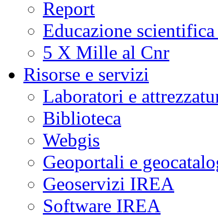
Report
Educazione scientifica
5 X Mille al Cnr
Risorse e servizi
Laboratori e attrezzatu
Biblioteca
Webgis
Geoportali e geocatal
Geoservizi IREA
Software IREA