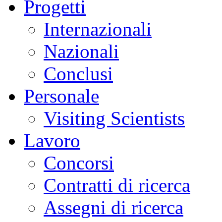
Progetti
Internazionali
Nazionali
Conclusi
Personale
Visiting Scientists
Lavoro
Concorsi
Contratti di ricerca
Assegni di ricerca