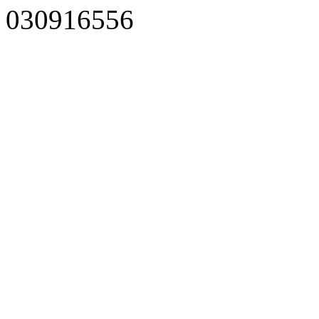
030916556