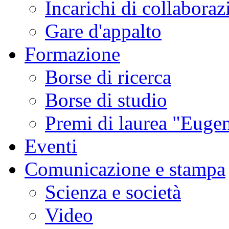
Incarichi di collaboraz
Gare d'appalto
Formazione
Borse di ricerca
Borse di studio
Premi di laurea "Eugen
Eventi
Comunicazione e stampa
Scienza e società
Video