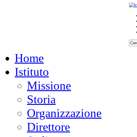
Home
Istituto
Missione
Storia
Organizzazione
Direttore