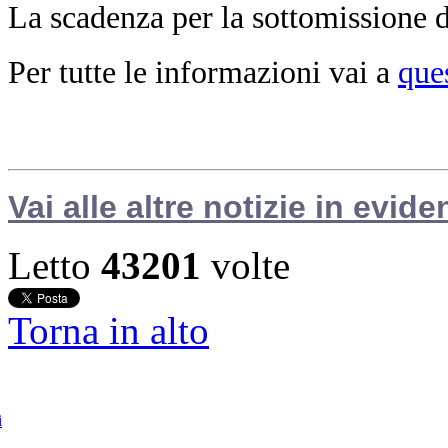
La scadenza per la sottomissione de
Per tutte le informazioni vai a
que
Vai alle altre notizie in evide
Letto
43201
volte
Torna in alto
i