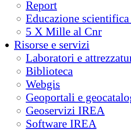
Report
Educazione scientifica
5 X Mille al Cnr
Risorse e servizi
Laboratori e attrezzatu
Biblioteca
Webgis
Geoportali e geocatal
Geoservizi IREA
Software IREA