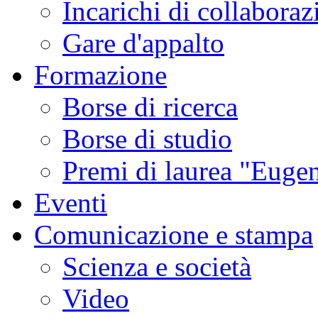
Incarichi di collaboraz
Gare d'appalto
Formazione
Borse di ricerca
Borse di studio
Premi di laurea "Eugen
Eventi
Comunicazione e stampa
Scienza e società
Video