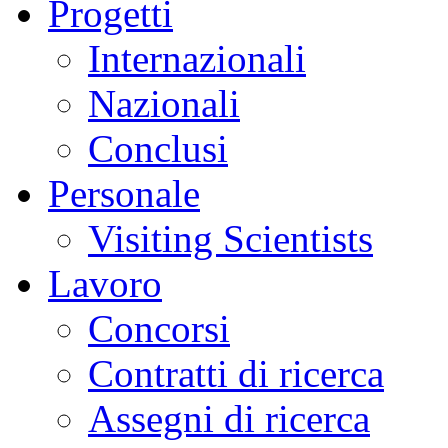
Progetti
Internazionali
Nazionali
Conclusi
Personale
Visiting Scientists
Lavoro
Concorsi
Contratti di ricerca
Assegni di ricerca