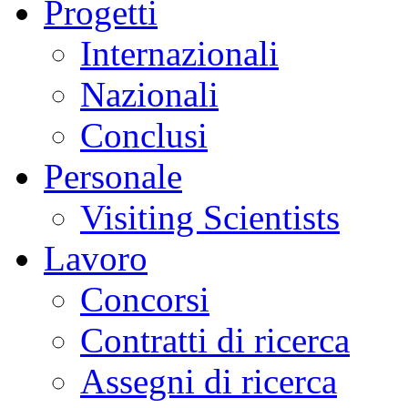
Progetti
Internazionali
Nazionali
Conclusi
Personale
Visiting Scientists
Lavoro
Concorsi
Contratti di ricerca
Assegni di ricerca