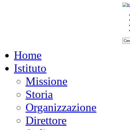
Home
Istituto
Missione
Storia
Organizzazione
Direttore