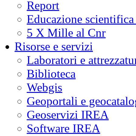
Report
Educazione scientifica
5 X Mille al Cnr
Risorse e servizi
Laboratori e attrezzatu
Biblioteca
Webgis
Geoportali e geocatal
Geoservizi IREA
Software IREA