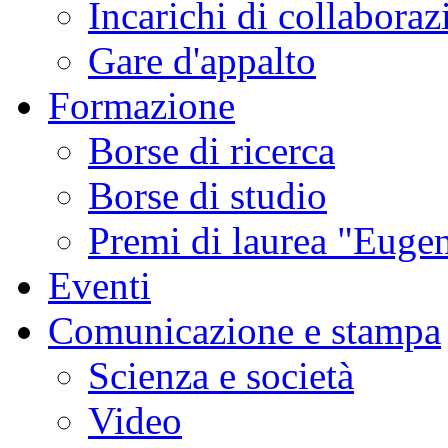
Incarichi di collaboraz
Gare d'appalto
Formazione
Borse di ricerca
Borse di studio
Premi di laurea "Eugen
Eventi
Comunicazione e stampa
Scienza e società
Video