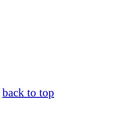
back to top