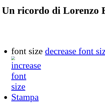
Un ricordo di Lorenzo 
font size
decrease font si
Stampa