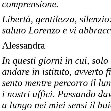
comprensione.
Libertà, gentilezza, silenzi
saluto Lorenzo e vi abbracci
Alessandra
In questi giorni in cui, sol
andare in istituto, avverto 
sento mentre percorro il lun
i nostri uffici. Passando da
a lungo nei miei sensi il bu