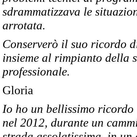
sdrammatizzava le situazioni
arrotata.
Conserverò il suo ricordo d
insieme al rimpianto della 
professionale.
Gloria
Io ho un bellissimo ricordo
nel 2012, durante un cammi
strada assolatissima, in un