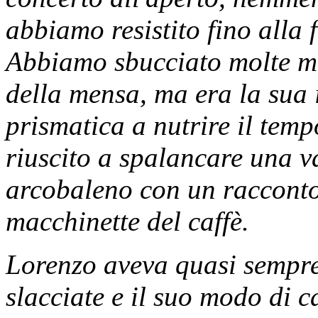
abbiamo resistito fino alla 
Abbiamo sbucciato molte mel
della mensa, ma era la sua i
prismatica a nutrire il tem
riuscito a spalancare una v
arcobaleno con un racconto 
macchinette del caffè.
Lorenzo aveva quasi sempre 
slacciate e il suo modo di 