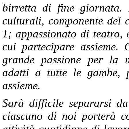
birretta di fine giornata.
culturali, componente del 
1; appassionato di teatro, e
cui partecipare assieme. 
grande passione per la m
adatti a tutte le gambe, 
assieme.
Sarà difficile separarsi d
ciascuno di noi porterà co
attività quotidiane di lavor