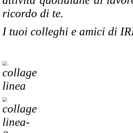
ricordo di te.
I tuoi colleghi e amici di 