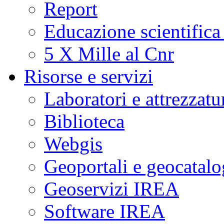
Report
Educazione scientifica
5 X Mille al Cnr
Risorse e servizi
Laboratori e attrezzatu
Biblioteca
Webgis
Geoportali e geocatal
Geoservizi IREA
Software IREA