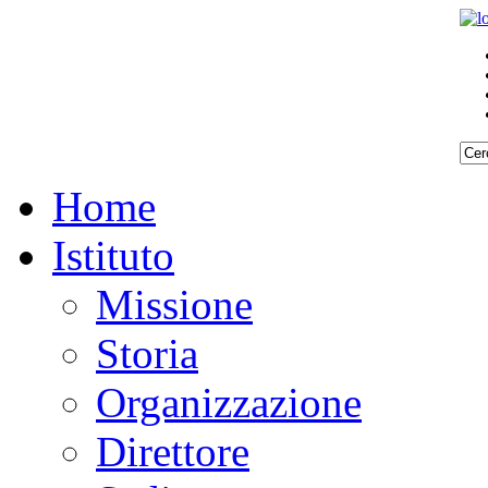
Home
Istituto
Missione
Storia
Organizzazione
Direttore