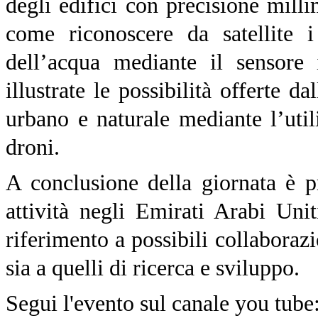
degli edifici con precisione mill
come riconoscere da satellite i
dell’acqua mediante il sensore 
illustrate le possibilità offerte d
urbano e naturale mediante l’util
droni.
A conclusione della giornata è p
attività negli Emirati Arabi Un
riferimento a possibili collaboraz
sia a quelli di ricerca e sviluppo.
Segui l'evento sul canale you tube