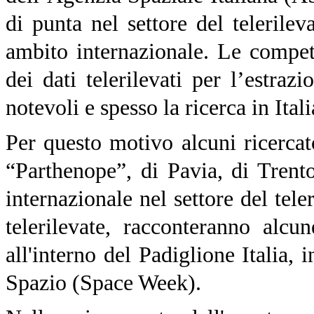
di punta nel settore del teleril
ambito internazionale. Le compete
dei dati telerilevati per l’estraz
notevoli e spesso la ricerca in Itali
Per questo motivo alcuni ricercat
“Parthenope”, di Pavia, di Trent
internazionale nel settore del te
telerilevate, racconteranno alcu
all'interno del Padiglione Italia, 
Spazio (Space Week).