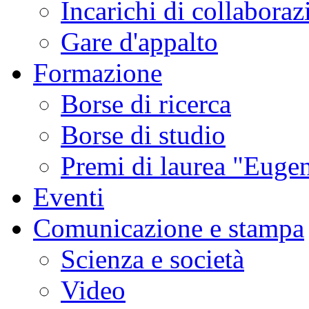
Incarichi di collaboraz
Gare d'appalto
Formazione
Borse di ricerca
Borse di studio
Premi di laurea "Eugen
Eventi
Comunicazione e stampa
Scienza e società
Video