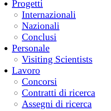
Progetti
Internazionali
Nazionali
Conclusi
Personale
Visiting Scientists
Lavoro
Concorsi
Contratti di ricerca
Assegni di ricerca