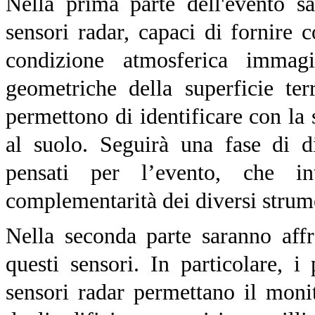
Nella prima parte dell'evento sar
sensori radar, capaci di fornire c
condizione atmosferica immagi
geometriche della superficie terr
permettono di identificare con la s
al suolo. Seguirà una fase di d
pensati per l’evento, che in
complementarità dei diversi strum
Nella seconda parte saranno affr
questi sensori. In particolare, i
sensori radar permettano il moni