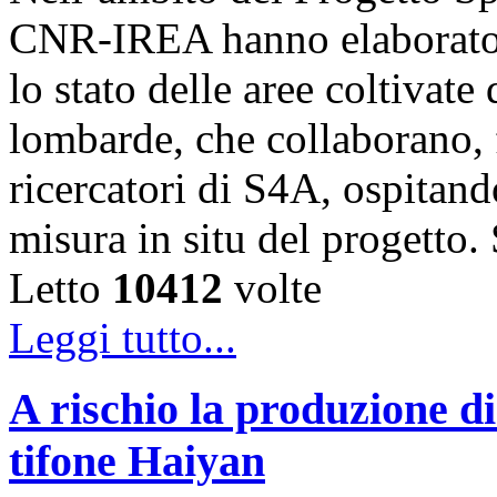
CNR-IREA hanno elaborato 
lo stato delle aree coltivate
lombarde, che collaborano, fi
ricercatori di S4A, ospitando
misura in situ del progetto
Letto
10412
volte
Leggi tutto...
A rischio la produzione di
tifone Haiyan