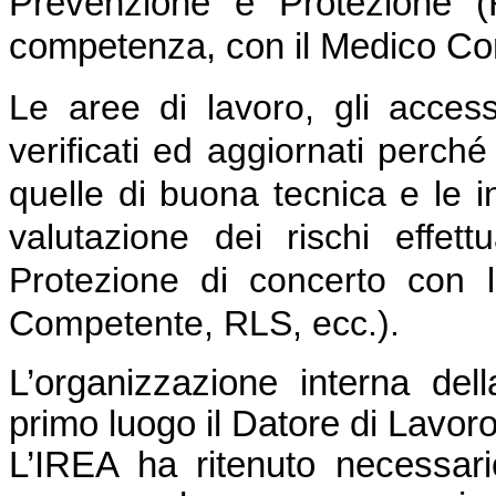
Prevenzione e Protezione (
competenza, con il Medico Co
Le aree di lavoro, gli access
verificati ed aggiornati perché
quelle di buona tecnica e le in
valutazione dei rischi effet
Protezione di concerto con l
Competente, RLS, ecc.).
L’organizzazione interna del
primo luogo il Datore di Lavoro
L’IREA ha ritenuto necessario