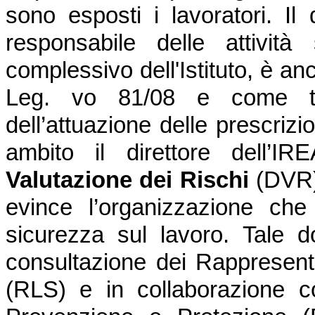
sono esposti i lavoratori. Il 
responsabile delle attività
complessivo dell'Istituto, è an
Leg. vo 81/08 e come tal
dell’attuazione delle prescrizi
ambito il direttore dell’I
Valutazione dei Rischi
(DVR
evince l’organizzazione che 
sicurezza sul lavoro.
Tale d
consultazione dei Rappresenta
(RLS) e in collaborazione c