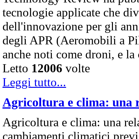
tecnologie applicate che div
dell'innovazione per gli ann
degli APR (Aeromobili a Pil
anche noti come droni, e l
Letto
12006
volte
Leggi tutto...
Agricoltura e clima: una 
Agricoltura e clima: una rel
cambiamenti climatici previs