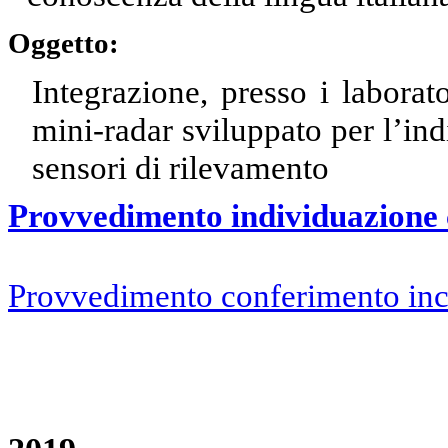
Oggetto:
Integrazione, presso i labora
mini-radar sviluppato per l’ind
sensori di rilevamento
Provvedimento individuazione 
Provvedimento conferimento inc