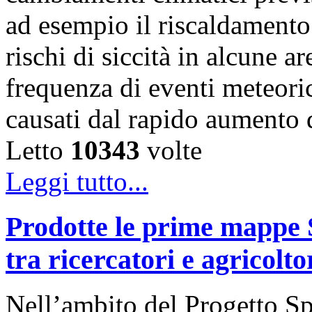
ad esempio il riscaldamento 
rischi di siccità in alcune 
frequenza di eventi meteoric
causati dal rapido aumento
Letto
10343
volte
Leggi tutto...
Prodotte le prime mappe S
tra ricercatori e agricolt
Nell’ambito del Progetto Sp