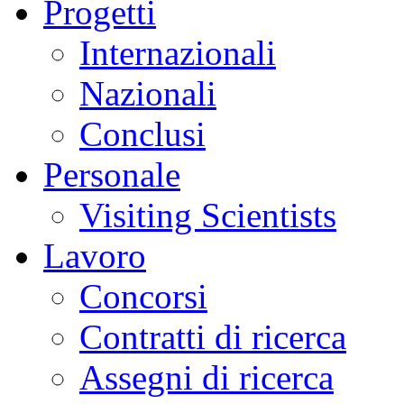
Progetti
Internazionali
Nazionali
Conclusi
Personale
Visiting Scientists
Lavoro
Concorsi
Contratti di ricerca
Assegni di ricerca