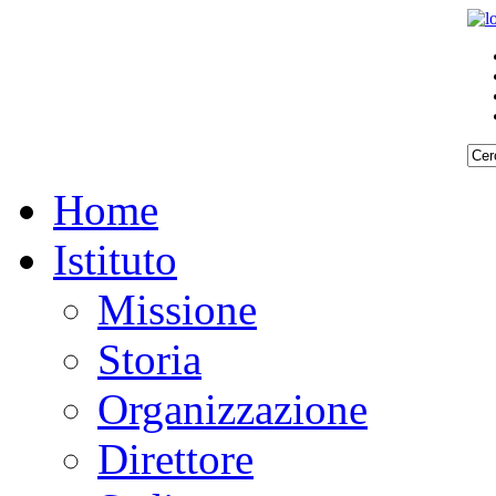
Home
Istituto
Missione
Storia
Organizzazione
Direttore