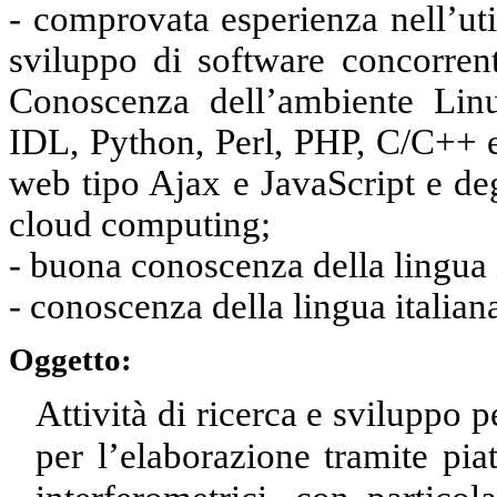
- comprovata esperienza nell’ut
sviluppo di software concorrente
Conoscenza dell’ambiente Lin
IDL, Python, Perl, PHP, C/C++ e
web tipo Ajax e JavaScript e degl
cloud computing;
- buona conoscenza della lingua
- conoscenza della lingua italiana
Oggetto:
Attività di ricerca e sviluppo 
per l’elaborazione tramite pia