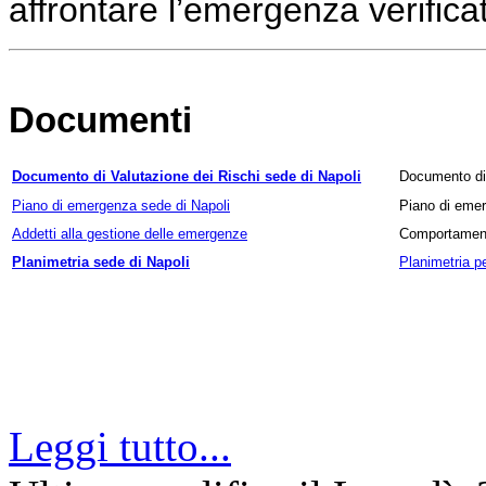
affrontare l’emergenza verificat
Documenti
Documento di Valutazione dei Rischi sede di Napoli
Documento di 
Piano di emergenza sede di Napoli
Piano di emer
Addetti alla gestione delle emergenze
Comportament
Planimetria sede di Napoli
Planimetria p
Leggi tutto...