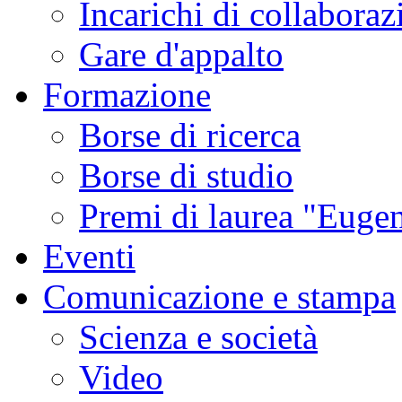
Incarichi di collaboraz
Gare d'appalto
Formazione
Borse di ricerca
Borse di studio
Premi di laurea "Eugen
Eventi
Comunicazione e stampa
Scienza e società
Video