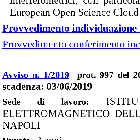
interferometrici, con particol
European Open Science Cloud
Provvedimento individuazione 
Provvedimento conferimento inc
Avviso n. 1/2019
prot. 997 del 2
scadenza: 03/06/2019
ISTI
Sede di lavoro:
ELETTROMAGNETICO DELL'AM
NAPOLI