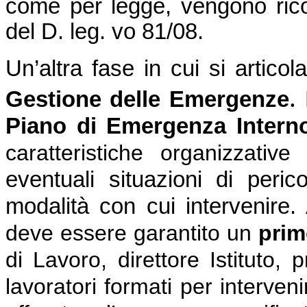
come per legge, vengono ricono
del D. leg. vo 81/08.
Un’altra fase in cui si articol
.
Gestione delle Emergenze
Piano di Emergenza Interno
caratteristiche organizzative 
eventuali situazioni di peric
modalità con cui intervenire.
deve essere garantito un
prim
di Lavoro, direttore Istituto,
lavoratori formati per interven