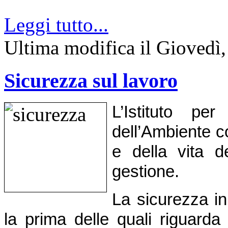
Leggi tutto...
Ultima modifica il Giovedì
Sicurezza sul lavoro
L’Istituto pe
dell’Ambiente c
e della vita de
gestione.
La sicurezza in 
la prima delle quali riguarda