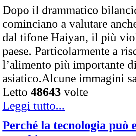
Dopo il drammatico bilancio 
cominciano a valutare anche 
dal tifone Haiyan, il più vio
paese. Particolarmente a risc
l’alimento più importante di 
asiatico.Alcune immagini sa
Letto
48643
volte
Leggi tutto...
Perché la tecnologia può e