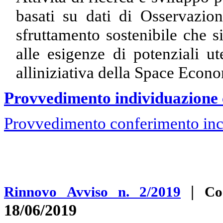
basati su dati di Osservazion
sfruttamento sostenibile che s
alle esigenze di potenziali ut
alliniziativa della Space Econ
Provvedimento individuazione 
Provvedimento conferimento inc
|
Rinnovo Avviso n. 2/2019
Co
18/06/2019