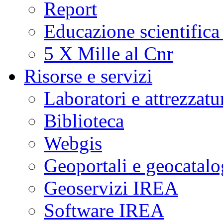
Report
Educazione scientifica
5 X Mille al Cnr
Risorse e servizi
Laboratori e attrezzatu
Biblioteca
Webgis
Geoportali e geocatal
Geoservizi IREA
Software IREA