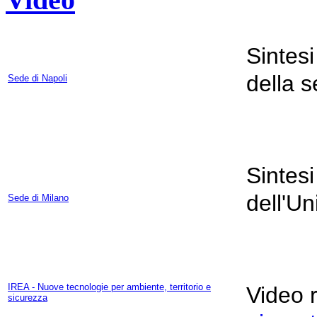
Sintesi 
della s
Sede di Napoli
Sintesi 
dell'Un
Sede di Milano
IREA - Nuove tecnologie per ambiente, territorio e
Video 
sicurezza