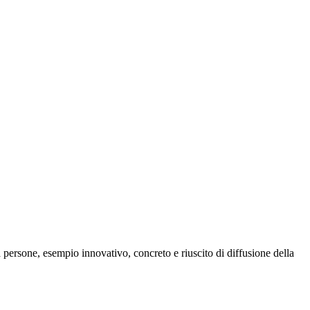
la persone, esempio innovativo, concreto e riuscito di diffusione della