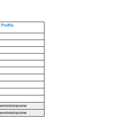
Profilo
 amministrazione
 amministrazione