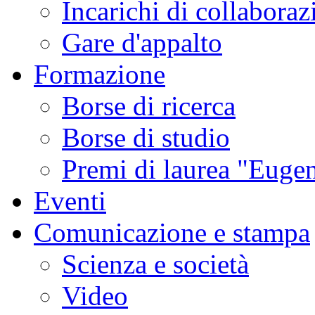
Incarichi di collaboraz
Gare d'appalto
Formazione
Borse di ricerca
Borse di studio
Premi di laurea "Eugen
Eventi
Comunicazione e stampa
Scienza e società
Video