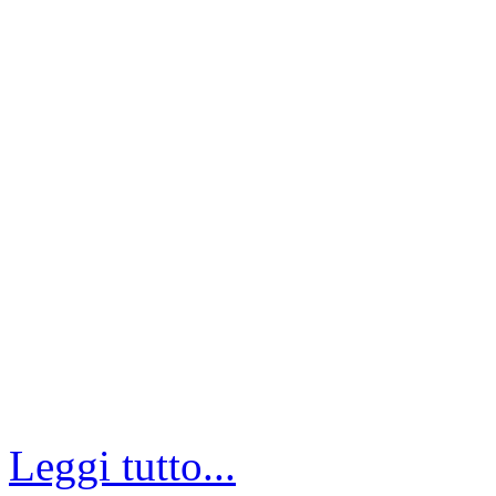
Leggi tutto...