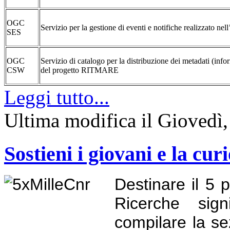
OGC
Servizio per la gestione di eventi e notifiche realizzato 
SES
OGC
Servizio di catalogo per la distribuzione dei metadati (info
CSW
del progetto RITMARE
Leggi tutto...
Ultima modifica il Giovedì
Sostieni i giovani e la curi
Destinare il 5 
Ricerche sign
compilare la se