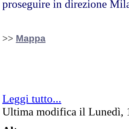
proseguire in direzione Mil
>>
Mappa
Leggi tutto...
Ultima modifica il Lunedì,