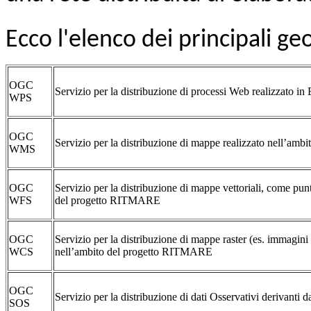
Ecco l'elenco dei principali ge
OGC
Servizio per la distribuzione di processi Web realizzato 
WPS
OGC
Servizio per la distribuzione di mappe realizzato nell’a
WMS
OGC
Servizio per la distribuzione di mappe vettoriali, come punt
WFS
del progetto RITMARE
OGC
Servizio per la distribuzione di mappe raster (es. immagini di
WCS
nell’ambito del progetto RITMARE
OGC
Servizio per la distribuzione di dati Osservativi derivanti d
SOS