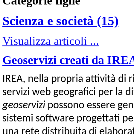
Categorie figlie
Scienza e società (15)
Visualizza articoli ...
Geoservizi creati da IRE
IREA, nella propria attività di
servizi web geografici per la di
geoservizi
possono essere gen
sistemi software progettati per
una rete distribuita di elaborat