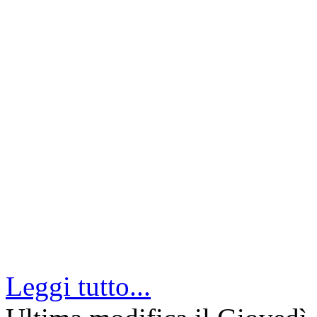
Leggi tutto...