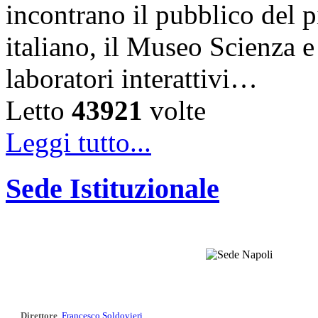
incontrano il pubblico del 
italiano, il Museo Scienza e
laboratori interattivi…
Letto
43921
volte
Leggi tutto...
Sede Istituzionale
Direttore
Francesco Soldovieri