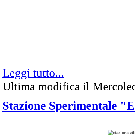
Leggi tutto...
Ultima modifica il Mercole
Stazione Sperimentale "Eu