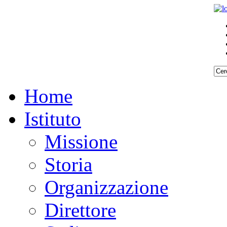
Home
Istituto
Missione
Storia
Organizzazione
Direttore