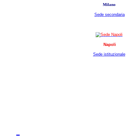
Milano
Sede secondaria
Napoli
Sede istituzionale