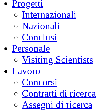
Progetti
Internazionali
Nazionali
Conclusi
Personale
Visiting Scientists
Lavoro
Concorsi
Contratti di ricerca
Assegni di ricerca