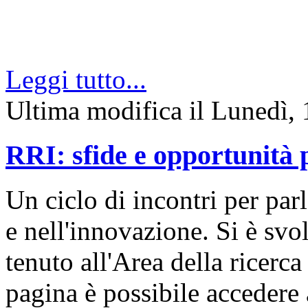
Leggi tutto...
Ultima modifica il Lunedì,
RRI: sfide e opportunità 
Un ciclo di incontri per parl
e nell'innovazione. Si è svol
tenuto all'Area della ricer
pagina è possibile accedere a