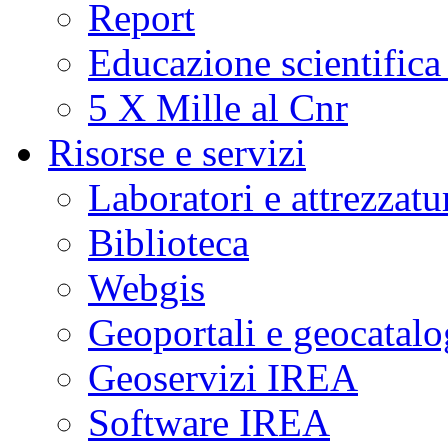
Report
Educazione scientifica
5 X Mille al Cnr
Risorse e servizi
Laboratori e attrezzatu
Biblioteca
Webgis
Geoportali e geocatal
Geoservizi IREA
Software IREA