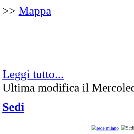
>>
Mappa
Leggi tutto...
Ultima modifica il Mercole
Sedi