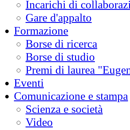
Incarichi di collaboraz
Gare d'appalto
Formazione
Borse di ricerca
Borse di studio
Premi di laurea "Eugen
Eventi
Comunicazione e stampa
Scienza e società
Video