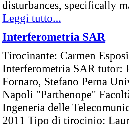
disturbances, specifically
Leggi tutto...
Interferometria SAR
Tirocinante: Carmen Esposi
Interferometria SAR tutor:
Fornaro, Stefano Perna Univ
Napoli "Parthenope" Facolt
Ingeneria delle Telecomuni
2011 Tipo di tirocinio: Laur