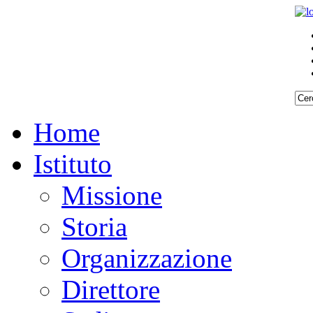
Home
Istituto
Missione
Storia
Organizzazione
Direttore