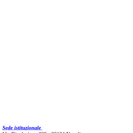
Sede istituzionale