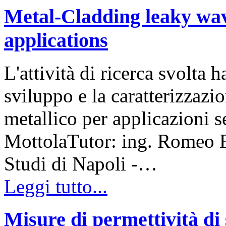
Metal-Cladding leaky wav
applications
L'attività di ricerca svolta 
sviluppo e la caratterizzazi
metallico per applicazioni s
MottolaTutor: ing. Romeo B
Studi di Napoli -…
Leggi tutto...
Misure di permettività di 