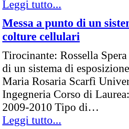
Leggi tutto...
Messa a punto di un siste
colture cellulari
Tirocinante: Rossella Spera
di un sistema di esposizione
Maria Rosaria Scarfì Univers
Ingegneria Corso di Laure
2009-2010 Tipo di…
Leggi tutto...