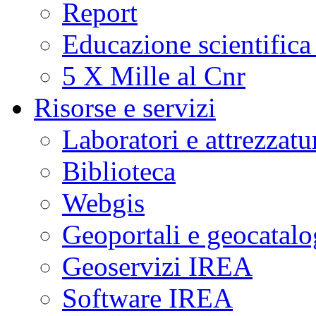
Report
Educazione scientifica
5 X Mille al Cnr
Risorse e servizi
Laboratori e attrezzatu
Biblioteca
Webgis
Geoportali e geocatal
Geoservizi IREA
Software IREA