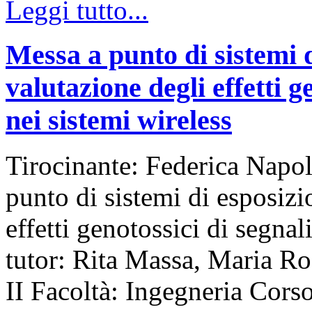
Leggi tutto...
Messa a punto di sistemi d
valutazione degli effetti ge
nei sistemi wireless
Tirocinante: Federica Napol
punto di sistemi di esposizi
effetti genotossici di segnali
tutor: Rita Massa, Maria Ro
II Facoltà: Ingegneria Cor