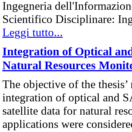
Ingegneria dell'Informazion
Scientifico Disciplinare: In
Leggi tutto...
Integration of Optical an
Natural Resources Monit
The objective of the thesis’ 
integration of optical and 
satellite data for natural r
applications were considere