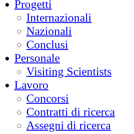
Progetti
Internazionali
Nazionali
Conclusi
Personale
Visiting Scientists
Lavoro
Concorsi
Contratti di ricerca
Assegni di ricerca