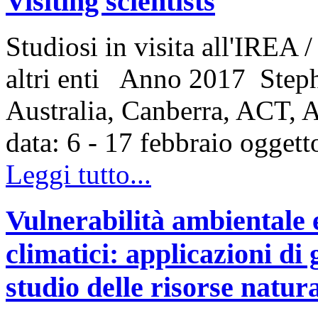
Visiting scientists
Studiosi in visita all'IREA 
altri enti Anno 2017 Step
Australia, Canberra, ACT,
data: 6 - 17 febbraio ogget
Leggi tutto...
Vulnerabilità ambientale 
climatici: applicazioni di
studio delle risorse natur