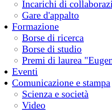
Incarichi di collaboraz
Gare d'appalto
Formazione
Borse di ricerca
Borse di studio
Premi di laurea "Eugen
Eventi
Comunicazione e stampa
Scienza e società
Video