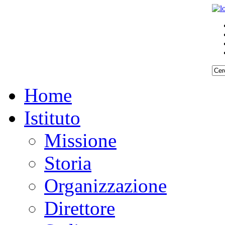
Home
Istituto
Missione
Storia
Organizzazione
Direttore