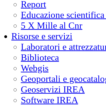
Report
Educazione scientifica
5 X Mille al Cnr
Risorse e servizi
Laboratori e attrezzatu
Biblioteca
Webgis
Geoportali e geocatal
Geoservizi IREA
Software IREA