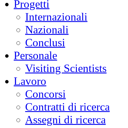
Progetti
Internazionali
Nazionali
Conclusi
Personale
Visiting Scientists
Lavoro
Concorsi
Contratti di ricerca
Assegni di ricerca