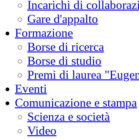
Incarichi di collaboraz
Gare d'appalto
Formazione
Borse di ricerca
Borse di studio
Premi di laurea "Eugen
Eventi
Comunicazione e stampa
Scienza e società
Video