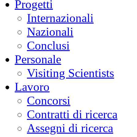
Progetti
Internazionali
Nazionali
Conclusi
Personale
Visiting Scientists
Lavoro
Concorsi
Contratti di ricerca
Assegni di ricerca