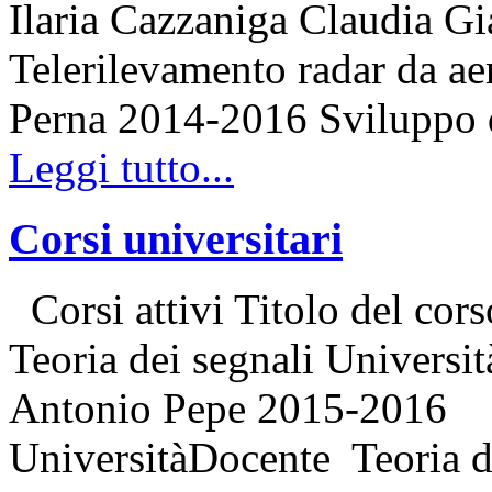
Ilaria Cazzaniga Claudia G
Telerilevamento radar da a
Perna 2014-2016 Sviluppo 
Leggi tutto...
Corsi universitari
Corsi attivi Titolo del cor
Teoria dei segnali Universit
Antonio Pepe 2015-2016 Co
UniversitàDocente Teoria de