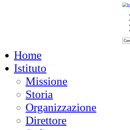
Home
Istituto
Missione
Storia
Organizzazione
Direttore