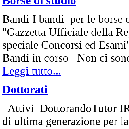
Borse di studio
Bandi I bandi per le borse d
"Gazzetta Ufficiale della Re
speciale Concorsi ed Esami"
Bandi in corso Non ci so
Leggi tutto...
Dottorati
Attivi DottorandoTutor IRE
di ultima generazione per la