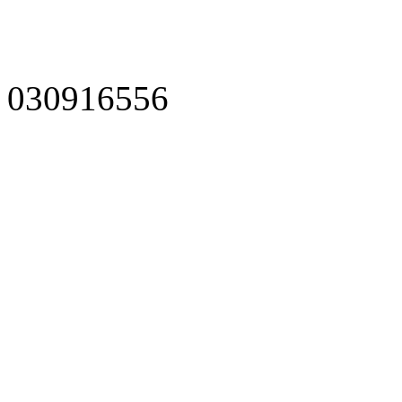
030916556