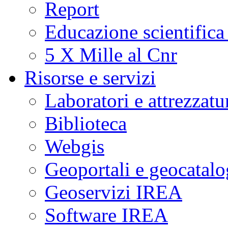
Report
Educazione scientifica
5 X Mille al Cnr
Risorse e servizi
Laboratori e attrezzatu
Biblioteca
Webgis
Geoportali e geocatal
Geoservizi IREA
Software IREA