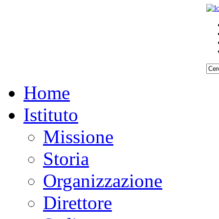
Home
Istituto
Missione
Storia
Organizzazione
Direttore