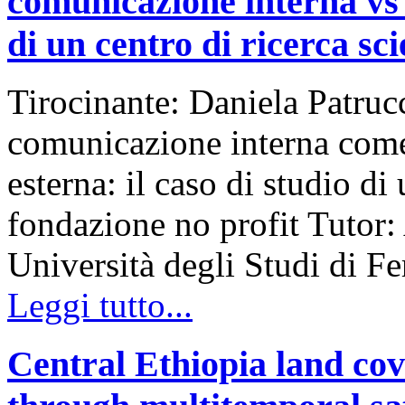
comunicazione interna vs 
di un centro di ricerca sci
Tirocinante: Daniela Patruc
comunicazione interna come
esterna: il caso di studio di
fondazione no profit Tutor:
Università degli Studi di F
Leggi tutto...
Central Ethiopia land cov