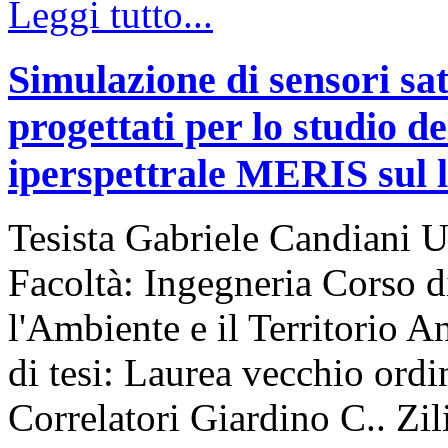
Leggi tutto...
Simulazione di sensori sat
progettati per lo studio de
iperspettrale MERIS sul 
Tesista Gabriele Candiani U
Facoltà: Ingegneria Corso d
l'Ambiente e il Territorio
di tesi: Laurea vecchio ord
Correlatori Giardino C.. Zi