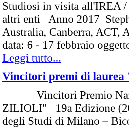
Studiosi in visita all'IREA 
altri enti Anno 2017 Step
Australia, Canberra, ACT,
data: 6 - 17 febbraio ogget
Leggi tutto...
Vincitori premi di laurea
Vincitori Premio Nazi
ZILIOLI" 19a Edizione (2
degli Studi di Milano – Bic