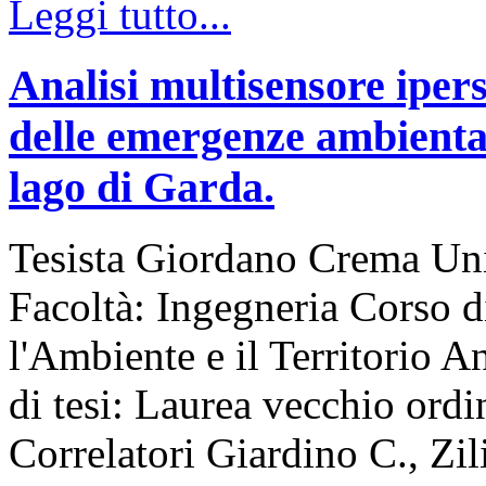
Leggi tutto...
Analisi multisensore ipers
delle emergenze ambiental
lago di Garda.
Tesista Giordano Crema Uni
Facoltà: Ingegneria Corso d
l'Ambiente e il Territorio
di tesi: Laurea vecchio ord
Correlatori Giardino C., Zil