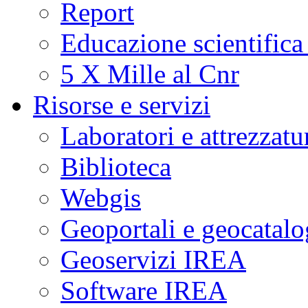
Report
Educazione scientifica
5 X Mille al Cnr
Risorse e servizi
Laboratori e attrezzatu
Biblioteca
Webgis
Geoportali e geocatal
Geoservizi IREA
Software IREA