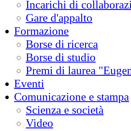
Incarichi di collaboraz
Gare d'appalto
Formazione
Borse di ricerca
Borse di studio
Premi di laurea "Eugen
Eventi
Comunicazione e stampa
Scienza e società
Video