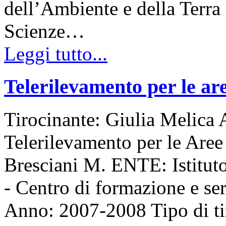
dell’Ambiente e della Terra
Scienze…
Leggi tutto...
Telerilevamento per le a
Tirocinante: Giulia Melica
Telerilevamento per le Are
Bresciani M. ENTE: Istitut
- Centro di formazione e s
Anno: 2007-2008 Tipo di t