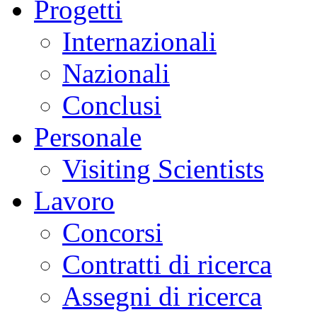
Progetti
Internazionali
Nazionali
Conclusi
Personale
Visiting Scientists
Lavoro
Concorsi
Contratti di ricerca
Assegni di ricerca