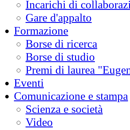
Incarichi di collaboraz
Gare d'appalto
Formazione
Borse di ricerca
Borse di studio
Premi di laurea "Eugen
Eventi
Comunicazione e stampa
Scienza e società
Video