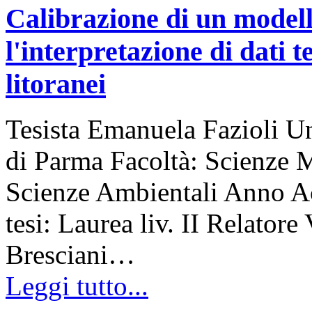
Calibrazione di un modell
l'interpretazione di dati t
litoranei
Tesista Emanuela Fazioli Un
di Parma Facoltà: Scienze 
Scienze Ambientali Anno A
tesi: Laurea liv. II Relatore
Bresciani…
Leggi tutto...