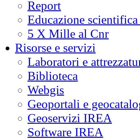
Report
Educazione scientifica
5 X Mille al Cnr
Risorse e servizi
Laboratori e attrezzatu
Biblioteca
Webgis
Geoportali e geocatal
Geoservizi IREA
Software IREA