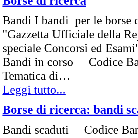
Borse di ricerca
Bandi I bandi per le borse d
"Gazzetta Ufficiale della Re
speciale Concorsi ed Esami"
Bandi in corso Codice 
Tematica di…
Leggi tutto...
Borse di ricerca: bandi sc
Bandi scaduti Codice Ba