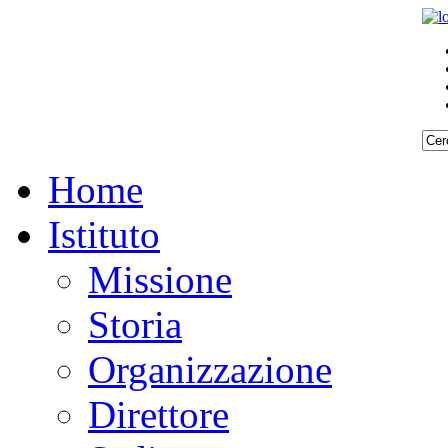
Home
Istituto
Missione
Storia
Organizzazione
Direttore