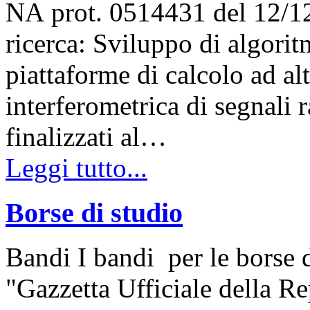
NA prot. 0514431 del 12/1
ricerca: Sviluppo di algoritm
piattaforme di calcolo ad al
interferometrica di segnali 
finalizzati al…
Leggi tutto...
Borse di studio
Bandi I bandi per le borse d
"Gazzetta Ufficiale della Re