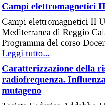
Campi elettromagnetici I
Campi elettromagnetici II U
Mediterranea di Reggio Cala
Programma del corso Docen
Leggi tutto...
Caratterizzazione della ri
radiofrequenza. Influenza 
mutageno