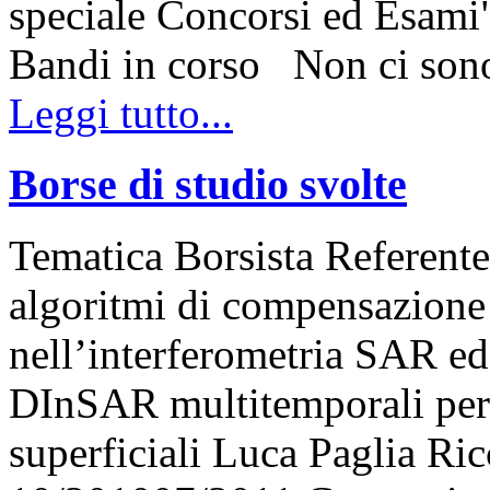
speciale Concorsi ed Esami"
Bandi in corso Non ci so
Leggi tutto...
Borse di studio svolte
Tematica Borsista Referente
algoritmi di compensazione d
nell’interferometria SAR ed
DInSAR multitemporali per 
superficiali Luca Paglia R