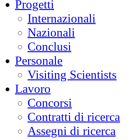
Progetti
Internazionali
Nazionali
Conclusi
Personale
Visiting Scientists
Lavoro
Concorsi
Contratti di ricerca
Assegni di ricerca