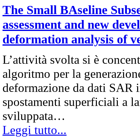
The Small BAseline Subse
assessment and new devel
deformation analysis of v
L’attività svolta si è concen
algoritmo per la generazione
deformazione da dati SAR int
spostamenti superficiali a la
sviluppata…
Leggi tutto...