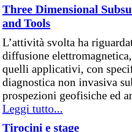
Three Dimensional Subsu
and Tools
L’attività svolta ha riguarda
diffusione elettromagnetica, 
quelli applicativi, con speci
diagnostica non invasiva sub
prospezioni geofisiche ed 
Leggi tutto...
Tirocini e stage