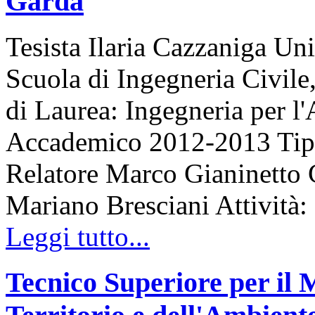
Garda
Tesista Ilaria Cazzaniga Un
Scuola di Ingegneria Civile
di Laurea: Ingegneria per l'
Accademico 2012-2013 Tipo 
Relatore Marco Gianinetto C
Mariano Bresciani Attività:
Leggi tutto...
Tecnico Superiore per il M