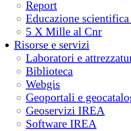
Report
Educazione scientifica
5 X Mille al Cnr
Risorse e servizi
Laboratori e attrezzatu
Biblioteca
Webgis
Geoportali e geocatal
Geoservizi IREA
Software IREA