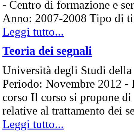
- Centro di formazione e s
Anno: 2007-2008 Tipo di t
Leggi tutto...
Teoria dei segnali
Università degli Studi della
Periodo: Novembre 2012 -
corso Il corso si propone di
relative al trattamento dei 
Leggi tutto...