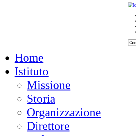
Home
Istituto
Missione
Storia
Organizzazione
Direttore