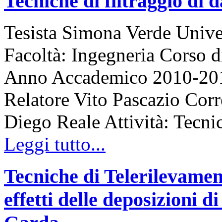
Tecniche di filtraggio di 
Tesista Simona Verde Unive
Facoltà: Ingegneria Corso 
Anno Accademico 2010-2011 
Relatore Vito Pascazio Corr
Diego Reale Attività: Tecnic
Leggi tutto...
Tecniche di Telerilevamen
effetti delle deposizioni d