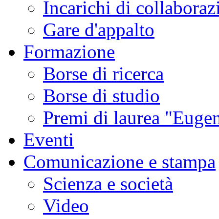
Incarichi di collaboraz
Gare d'appalto
Formazione
Borse di ricerca
Borse di studio
Premi di laurea "Eugen
Eventi
Comunicazione e stampa
Scienza e società
Video