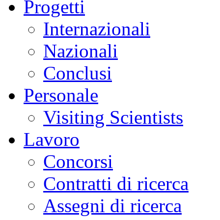
Progetti
Internazionali
Nazionali
Conclusi
Personale
Visiting Scientists
Lavoro
Concorsi
Contratti di ricerca
Assegni di ricerca