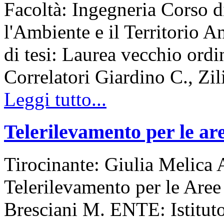
Facoltà: Ingegneria Corso d
l'Ambiente e il Territorio
di tesi: Laurea vecchio ord
Correlatori Giardino C., Zil
Leggi tutto...
Telerilevamento per le a
Tirocinante: Giulia Melica
Telerilevamento per le Are
Bresciani M. ENTE: Istitut