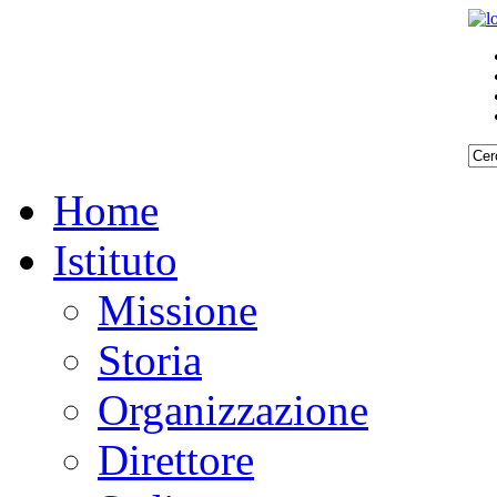
Home
Istituto
Missione
Storia
Organizzazione
Direttore