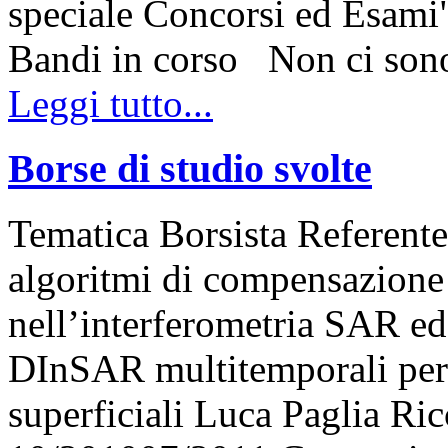
speciale Concorsi ed Esami"
Bandi in corso Non ci so
Leggi tutto...
Borse di studio svolte
Tematica Borsista Referente
algoritmi di compensazione d
nell’interferometria SAR ed
DInSAR multitemporali per 
superficiali Luca Paglia R