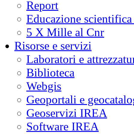
Report
Educazione scientifica
5 X Mille al Cnr
Risorse e servizi
Laboratori e attrezzatu
Biblioteca
Webgis
Geoportali e geocatal
Geoservizi IREA
Software IREA