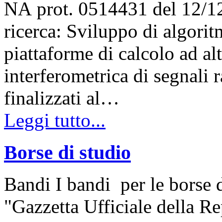
NA prot. 0514431 del 12/1
ricerca: Sviluppo di algoritm
piattaforme di calcolo ad al
interferometrica di segnali 
finalizzati al…
Leggi tutto...
Borse di studio
Bandi I bandi per le borse d
"Gazzetta Ufficiale della Re