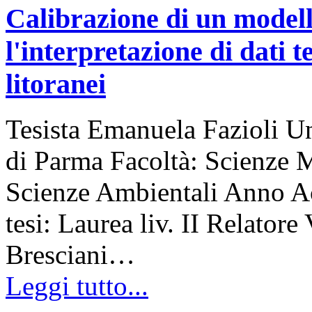
Calibrazione di un modell
l'interpretazione di dati t
litoranei
Tesista Emanuela Fazioli Un
di Parma Facoltà: Scienze 
Scienze Ambientali Anno A
tesi: Laurea liv. II Relatore
Bresciani…
Leggi tutto...