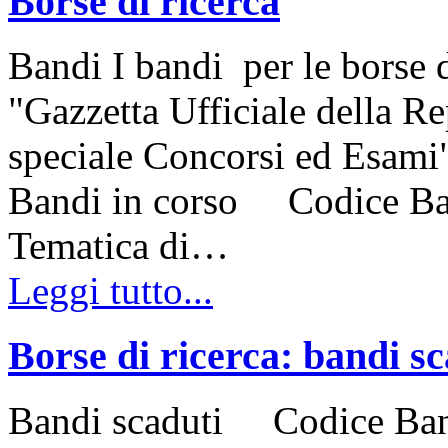
Borse di ricerca
Bandi I bandi per le borse d
"Gazzetta Ufficiale della Re
speciale Concorsi ed Esami"
Bandi in corso Codice 
Tematica di…
Leggi tutto...
Borse di ricerca: bandi sc
Bandi scaduti Codice Ba