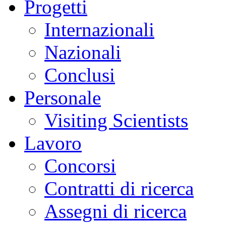
Progetti
Internazionali
Nazionali
Conclusi
Personale
Visiting Scientists
Lavoro
Concorsi
Contratti di ricerca
Assegni di ricerca