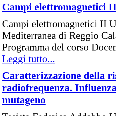
Campi elettromagnetici I
Campi elettromagnetici II U
Mediterranea di Reggio Cala
Programma del corso Docen
Leggi tutto...
Caratterizzazione della ri
radiofrequenza. Influenza 
mutageno