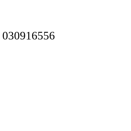
030916556