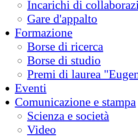
Incarichi di collaboraz
Gare d'appalto
Formazione
Borse di ricerca
Borse di studio
Premi di laurea "Eugen
Eventi
Comunicazione e stampa
Scienza e società
Video