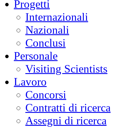
Progetti
Internazionali
Nazionali
Conclusi
Personale
Visiting Scientists
Lavoro
Concorsi
Contratti di ricerca
Assegni di ricerca