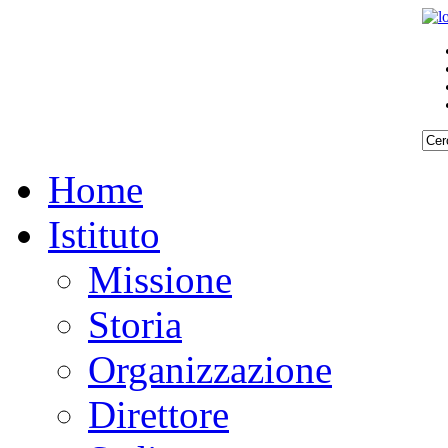
Home
Istituto
Missione
Storia
Organizzazione
Direttore