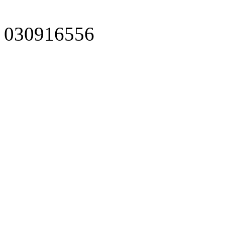
030916556