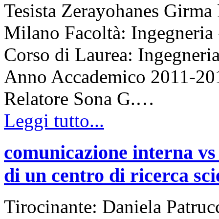
Tesista Zerayohanes Girma F
Milano Facoltà: Ingegneria 
Corso di Laurea: Ingegneria
Anno Accademico 2011-2012 
Relatore Sona G.…
Leggi tutto...
comunicazione interna vs 
di un centro di ricerca sci
Tirocinante: Daniela Patruc