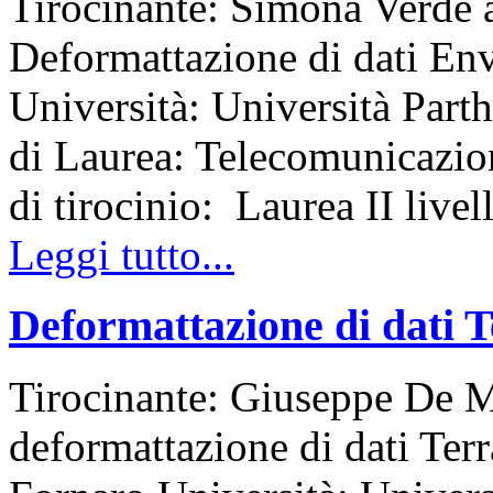
Tirocinante: Simona Verde 
Deformattazione di dati Env
Università: Università Part
di Laurea: Telecomunicazi
di tirocinio: Laurea II livel
Leggi tutto...
Deformattazione di dati
Tirocinante: Giuseppe De M
deformattazione di dati Te