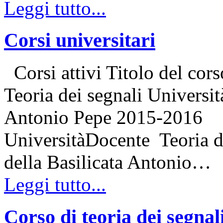
Leggi tutto...
Corsi universitari
Corsi attivi Titolo del cor
Teoria dei segnali Universit
Antonio Pepe 2015-2016 Co
UniversitàDocente Teoria de
della Basilicata Antonio…
Leggi tutto...
Corso di teoria dei segnal