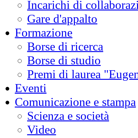
Incarichi di collaboraz
Gare d'appalto
Formazione
Borse di ricerca
Borse di studio
Premi di laurea "Eugen
Eventi
Comunicazione e stampa
Scienza e società
Video