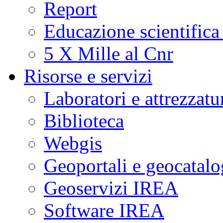
Report
Educazione scientifica
5 X Mille al Cnr
Risorse e servizi
Laboratori e attrezzatu
Biblioteca
Webgis
Geoportali e geocatal
Geoservizi IREA
Software IREA