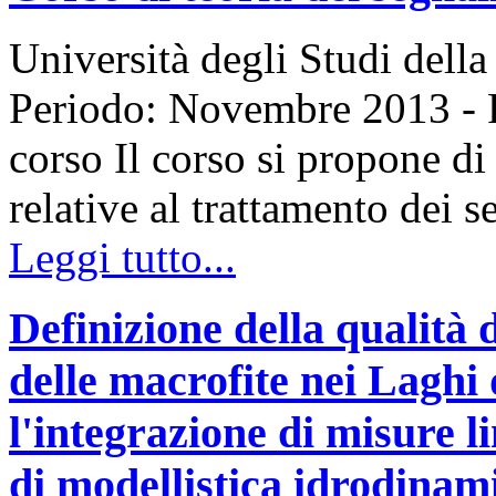
Università degli Studi della
Periodo: Novembre 2013 -
corso Il corso si propone di
relative al trattamento dei 
Leggi tutto...
Definizione della qualità 
delle macrofite nei Laghi
l'integrazione di misure 
di modellistica idrodinam