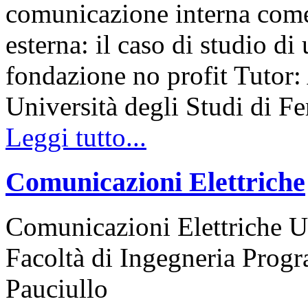
comunicazione interna come
esterna: il caso di studio di
fondazione no profit Tutor:
Università degli Studi di F
Leggi tutto...
Comunicazioni Elettriche
Comunicazioni Elettriche Un
Facoltà di Ingegneria Prog
Pauciullo