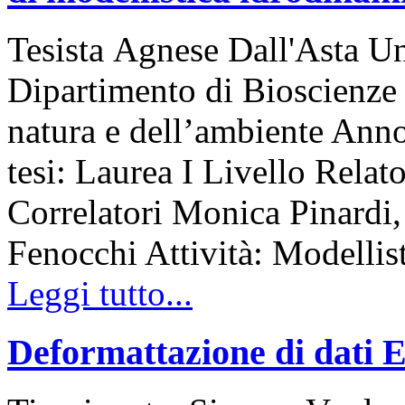
Tesista Agnese Dall'Asta Un
Dipartimento di Bioscienze 
natura e dell’ambiente An
tesi: Laurea I Livello Relato
Correlatori Monica Pinardi
Fenocchi Attività: Modellis
Leggi tutto...
Deformattazione di dati E