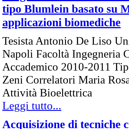
tipo Blumlein basato su 
applicazioni biomediche
Tesista Antonio De Liso Uni
Napoli Facoltà Ingegneria 
Accademico 2010-2011 Tipo 
Zeni Correlatori Maria Rosa
Attività Bioelettrica
Leggi tutto...
Acquisizione di tecniche c