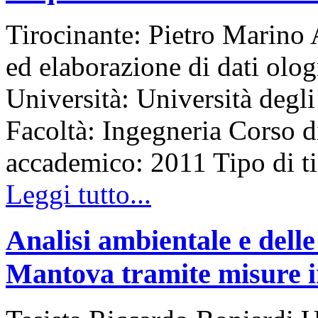
Tirocinante: Pietro Marino 
ed elaborazione di dati olo
Università: Università degli
Facoltà: Ingegneria Corso d
accademico: 2011 Tipo di 
Leggi tutto...
Analisi ambientale e delle
Mantova tramite misure in 