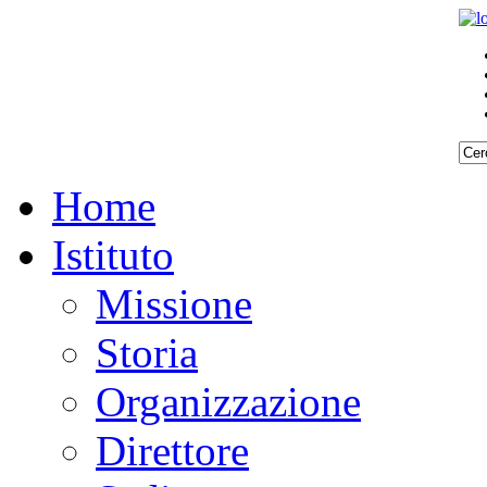
Home
Istituto
Missione
Storia
Organizzazione
Direttore