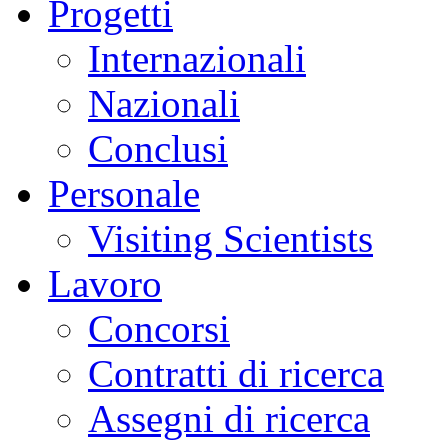
Progetti
Internazionali
Nazionali
Conclusi
Personale
Visiting Scientists
Lavoro
Concorsi
Contratti di ricerca
Assegni di ricerca