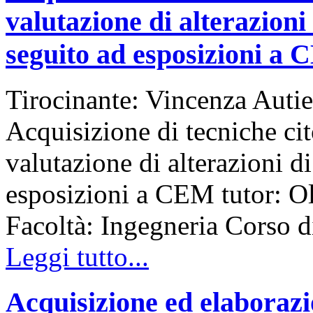
valutazione di alterazioni
seguito ad esposizioni a
Tirocinante: Vincenza Autie
Acquisizione di tecniche cit
valutazione di alterazioni d
esposizioni a CEM tutor: Ol
Facoltà: Ingegneria Corso
Leggi tutto...
Acquisizione ed elaborazio