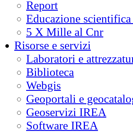
Report
Educazione scientifica
5 X Mille al Cnr
Risorse e servizi
Laboratori e attrezzatu
Biblioteca
Webgis
Geoportali e geocatal
Geoservizi IREA
Software IREA