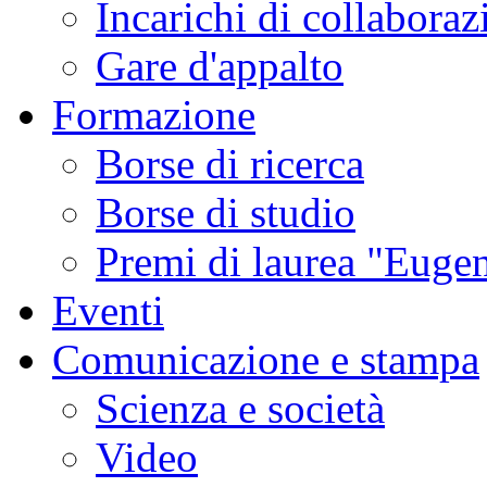
Incarichi di collaboraz
Gare d'appalto
Formazione
Borse di ricerca
Borse di studio
Premi di laurea "Eugen
Eventi
Comunicazione e stampa
Scienza e società
Video