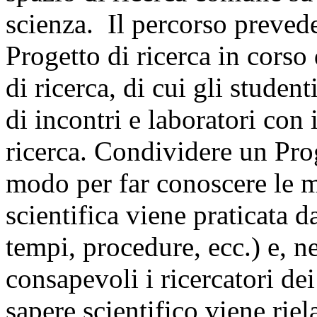
scienza. Il percorso prevede
Progetto di ricerca in corso
di ricerca, di cui gli student
di incontri e laboratori con i
ricerca. Condividere un Prog
modo per far conoscere le m
scientifica viene praticata d
tempi, procedure, ecc.) e, n
consapevoli i ricercatori de
sapere scientifico viene riel