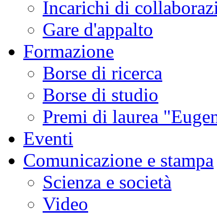
Incarichi di collaboraz
Gare d'appalto
Formazione
Borse di ricerca
Borse di studio
Premi di laurea "Eugen
Eventi
Comunicazione e stampa
Scienza e società
Video