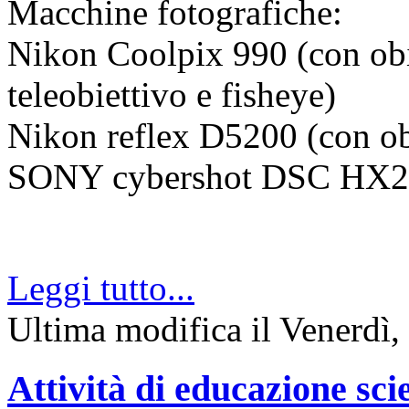
Macchine fotografiche:
Nikon Coolpix 990 (con obi
teleobiettivo e fisheye)
Nikon reflex D5200 (con ob
SONY cybershot DSC HX2
Leggi tutto...
Ultima modifica il Venerdì
Attività di educazione sci