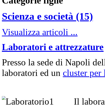
Categorie figlie
Scienza e società (15)
Visualizza articoli ...
Laboratori e attrezzature
Presso la sede di Napoli de
laboratori ed un
cluster per 
Il labor