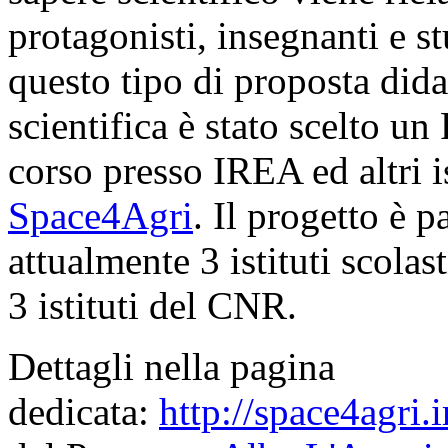
protagonisti, insegnanti e 
questo tipo di proposta did
scientifica è stato scelto un
corso presso IREA ed altri i
Space4Agri
. Il progetto è 
attualmente 3 istituti scolas
3 istituti del CNR.
Dettagli nella pagina
dedicata:
http://space4agri.i