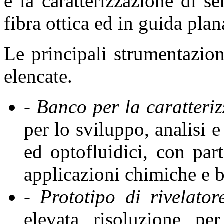
e la caratterizzazione di se
fibra ottica ed in guida plan
Le principali strumentazion
elencate.
- Banco per la caratteriz
per lo sviluppo, analisi e
ed optofluidici, con part
applicazioni chimiche e 
- Prototipo di rivelator
elevata risoluzione pe