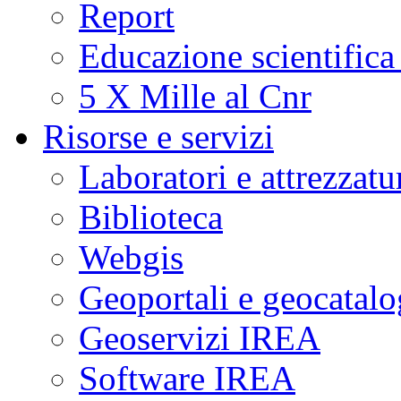
Report
Educazione scientifica
5 X Mille al Cnr
Risorse e servizi
Laboratori e attrezzatu
Biblioteca
Webgis
Geoportali e geocatal
Geoservizi IREA
Software IREA