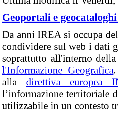
Ultima modifica il Venerdì
Geoportali e geocatalogh
Da anni IREA si occupa del
condividere sul web i dati 
soprattutto all'interno della
l'Informazione Geografica
.
alla
direttiva europea 
l’informazione territoriale d
utilizzabile in un contesto t