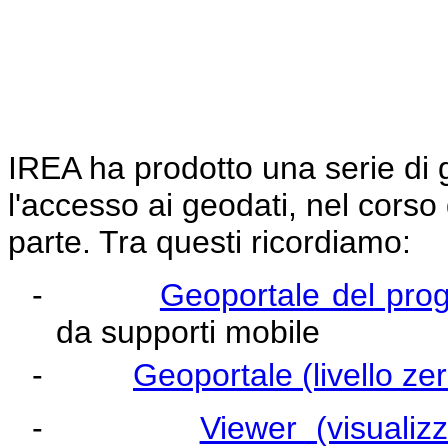
IREA ha prodotto una serie di 
l'accesso ai geodati, nel corso 
parte. Tra questi ricordiamo:
-
Geoportale del pro
da supporti mobile
-
Geoportale (livello z
-
Viewer (visualiz