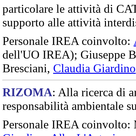
particolare le attività di C
supporto alle attività interdi
Personale IREA coinvolto:
dell'UO IREA); Giuseppe B
Bresciani,
Claudia Giardino
RIZOMA
: Alla ricerca di 
responsabilità ambientale s
Personale IREA coinvolto: 