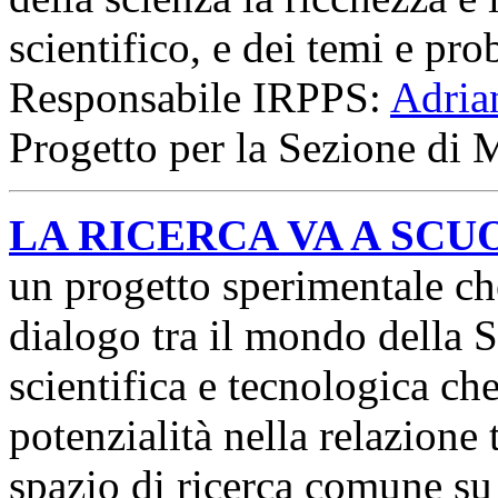
scientifico, e dei temi e pro
Responsabile IRPPS:
Adria
Progetto per la Sezione di 
LA RICERCA VA A SCU
un progetto sperimentale ch
dialogo tra il mondo della S
scientifica e tecnologica che
potenzialità nella relazione 
spazio di ricerca comune su