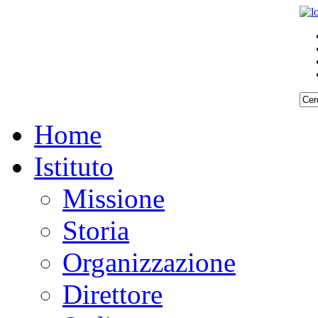
Home
Istituto
Missione
Storia
Organizzazione
Direttore