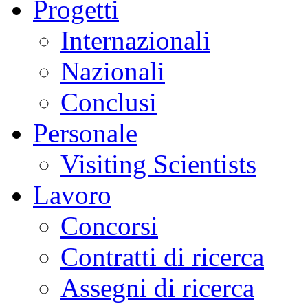
Progetti
Internazionali
Nazionali
Conclusi
Personale
Visiting Scientists
Lavoro
Concorsi
Contratti di ricerca
Assegni di ricerca