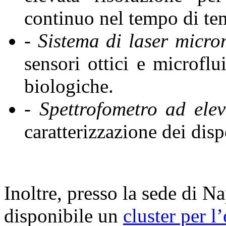
continuo nel tempo di te
- Sistema di laser micr
sensori ottici e microflu
biologiche.
- Spettrofometro ad elev
caratterizzazione dei d
Inoltre, presso la sede di Na
disponibile un
cluster per l