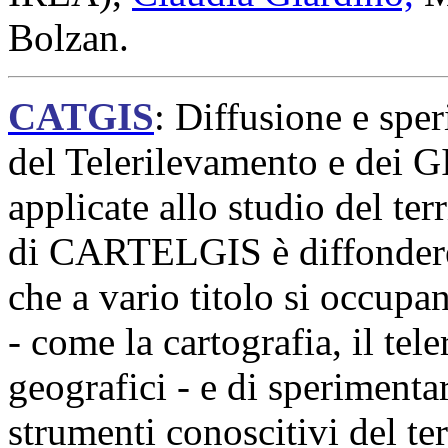
Bolzan.
CATGIS
: Diffusione e spe
del Telerilevamento e dei G
applicate allo studio del ter
di CARTELGIS è diffondere 
che a vario titolo si occupan
- come la cartografia, il tel
geografici - e di sperimenta
strumenti conoscitivi del ter